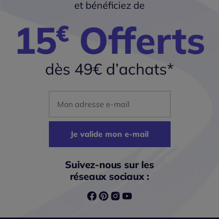
et bénéficiez de
Mon adresse mail
Je valide mon e-mail
Suivez-nous sur les
réseaux sociaux :