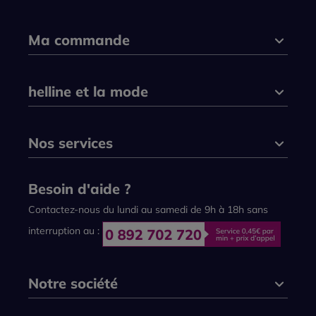
Ma commande
helline et la mode
Nos services
Besoin d'aide ?
Contactez-nous du lundi au samedi de 9h à 18h sans
interruption au :
Notre société