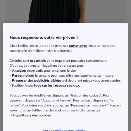
Nous respectons votre vie privée !
Chez Helline, en collaboration avec nos
partenaires
, nous utilisons des
cookies afin d'améliorer notre site internet.
Certains sont
essentiels
et ne requièrent pas votre consentement.
D'autres, optionnels, nécessitent votre accord pour :
-
Analyser
notre trafic pour améliorer le site.
-
Personnaliser
le contenu pour vous offrir une expérience sur mesure.
-
Proposer des publicités ciblées
qui devraient mieux vous correspondre.
- Faciliter le
partage sur les réseaux sociaux
.
Vous pouvez les modifier en cliquant sur "Gestion des cookies". Pour
consentir, cliquez sur "Accepter et fermer". Pour refuser, cliquez sur "Je
refuse". Pour gérer vos choix, cliquez sur "Personnaliser mes choix". Pour en
savoir plus sur l'utilisation des cookies et vos droits, consultez
notre
politique des cookies
.
Personnaliser mes choix