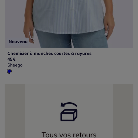
Nouveau
Chemisier à manches courtes à rayures
45
€
Sheego