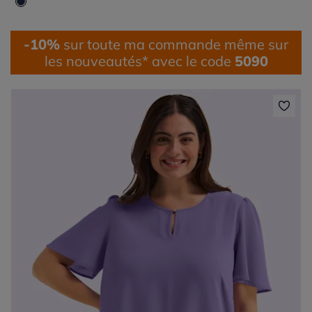
-10%
sur toute ma commande même sur
les nouveautés* avec le code
5090