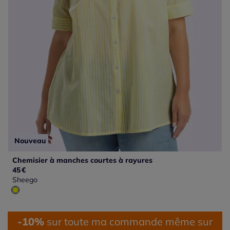
Nouveau
Chemisier à manches courtes à rayures
45
€
Sheego
-10%
sur toute ma commande même sur