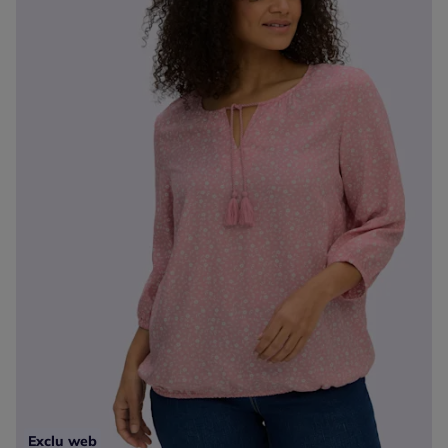
Exclu web