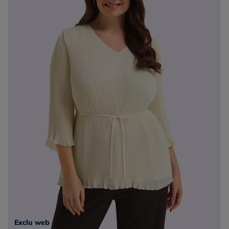
Exclu web