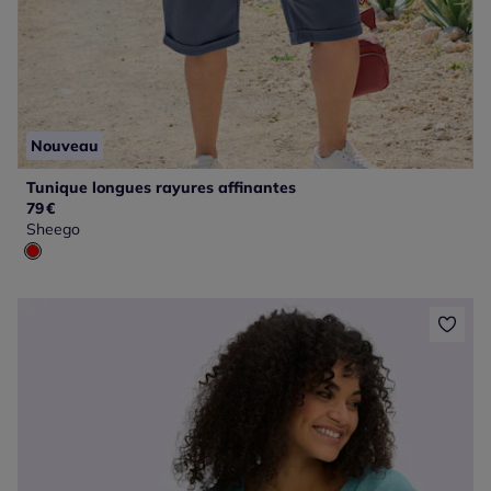
Nouveau
Tunique longues rayures affinantes
79
€
Sheego