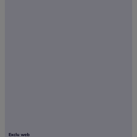
Exclu web