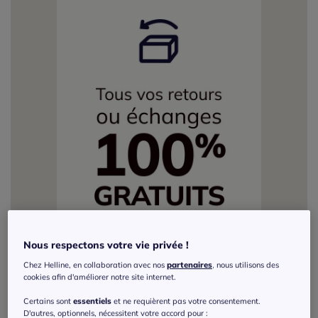
Nous respectons votre vie privée !
Chez Helline, en collaboration avec nos
partenaires
, nous utilisons des
cookies afin d'améliorer notre site internet.
Certains sont
essentiels
et ne requièrent pas votre consentement.
D'autres, optionnels, nécessitent votre accord pour :