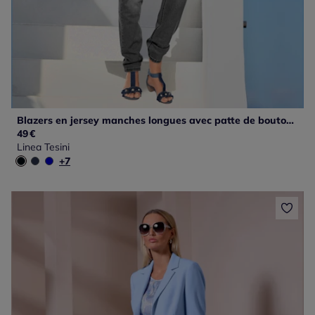
Blazers en jersey manches longues avec patte de boutonnage
49
€
Linea Tesini
+7