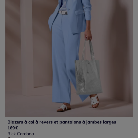
Blazers à col à revers et pantalons à jambes larges
169
€
Rick Cardona