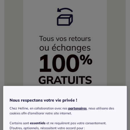
Nous respectons votre vie privée !
Chez Helline, en collaboration avec nos
partenaires
, nous utilisons des
cookies afin d'améliorer notre site internet.
Certains sont
essentiels
et ne requièrent pas votre consentement.
D'autres, optionnels, nécessitent votre accord pour :