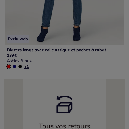
Exclu web
Blazers longs avec col classique et poches à rabat
139
€
Ashley Brooke
+1