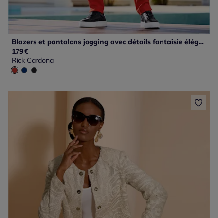
Blazers et pantalons jogging avec détails fantaisie élégants
179
€
Rick Cardona