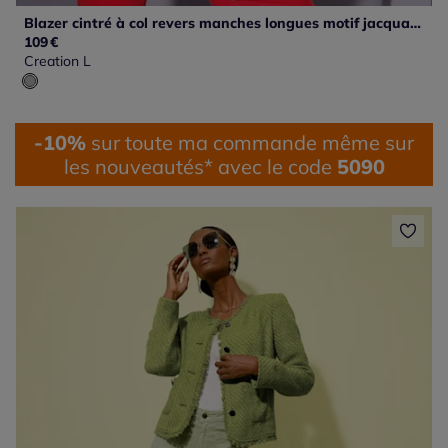
Blazer cintré à col revers manches longues motif jacquard
109
€
Creation L
-10%
sur toute ma commande même sur
les nouveautés* avec le code
5090