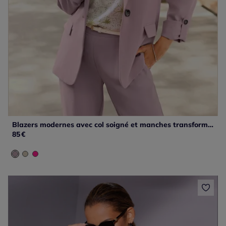
Blazers modernes avec col soigné et manches transformables
85
€