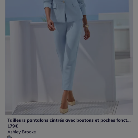
Tailleurs pantalons cintrés avec boutons et poches fonctionnelles
179
€
Ashley Brooke