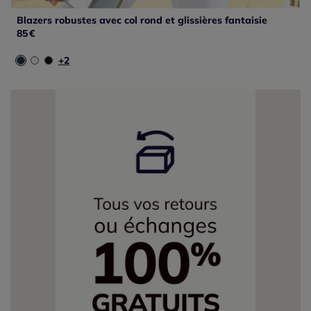
Blazers robustes avec col rond et glissières fantaisie
85
€
+2