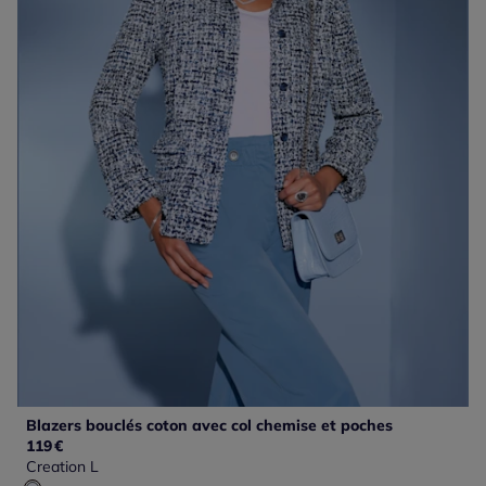
Blazers bouclés coton avec col chemise et poches
119
€
Creation L