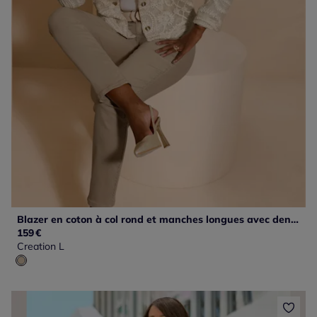
Blazer en coton à col rond et manches longues avec dentelle paisley
159
€
Creation L