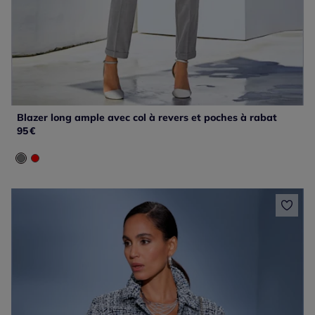
Blazer long ample avec col à revers et poches à rabat
95
€