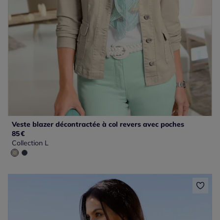
Veste blazer décontractée à col revers avec poches
85
€
Collection L