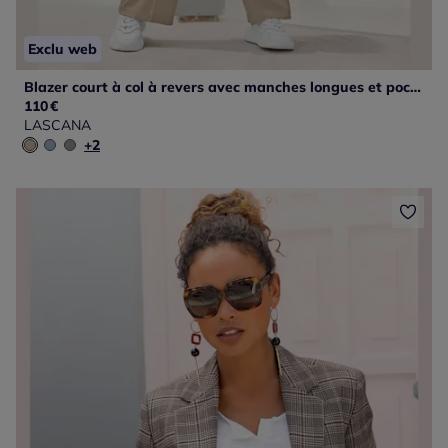
Exclu web
Blazer court à col à revers avec manches longues et poches
110
€
LASCANA
+2