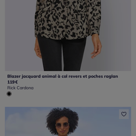
Blazer jacquard animal à col revers et poches raglan
119
€
Rick Cardona