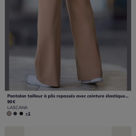
Pantalon tailleur à plis repassés avec ceinture élastique ajustable
90
€
LASCANA
+1