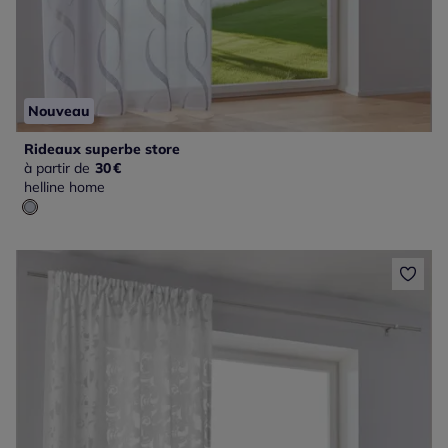
Nouveau
Rideaux superbe store
à partir de
30
€
helline home