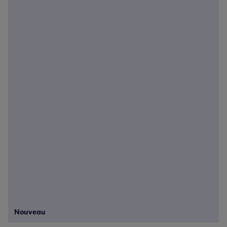
Nouveau