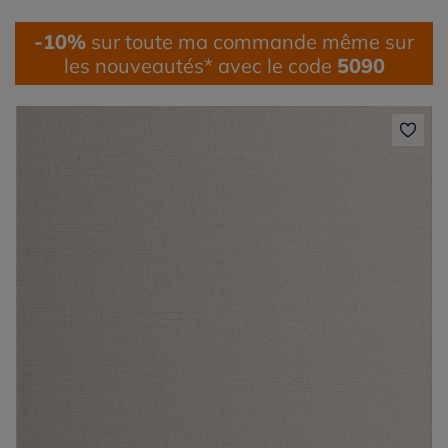
-10%
sur toute ma commande même sur
les nouveautés* avec le code
5090