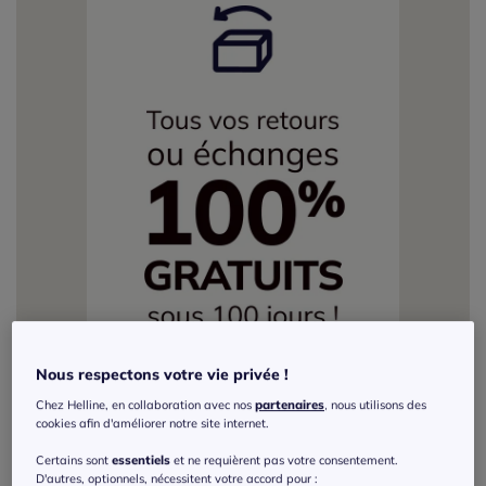
Nous respectons votre vie privée !
Chez Helline, en collaboration avec nos
partenaires
, nous utilisons des
cookies afin d'améliorer notre site internet.
Certains sont
essentiels
et ne requièrent pas votre consentement.
D'autres, optionnels, nécessitent votre accord pour :