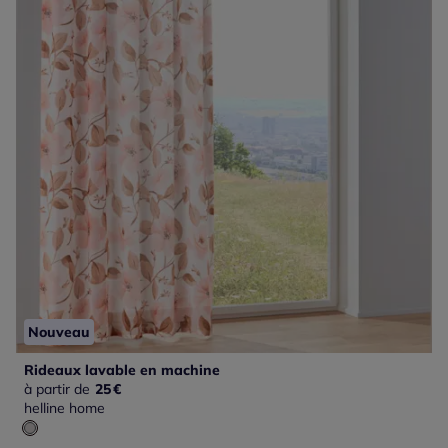
Nouveau
Rideaux lavable en machine
à partir de
25
€
helline home