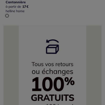
Cantonnière
à partir de
17
€
helline home