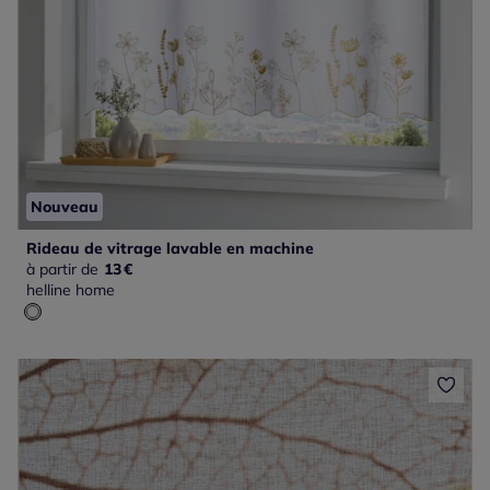
Nouveau
Rideau de vitrage lavable en machine
à partir de
13
€
helline home