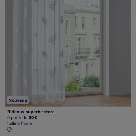
Nouveau
Rideaux superbe store
à partir de
30
€
helline home