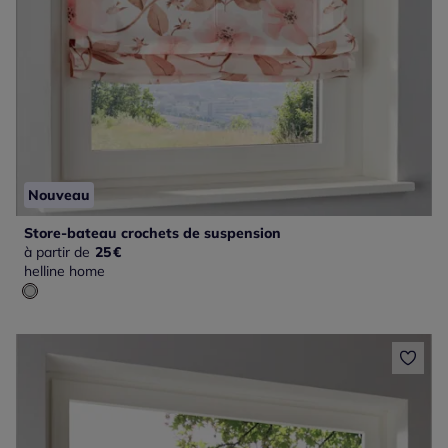
Nouveau
Store-bateau crochets de suspension
à partir de
25
€
helline home