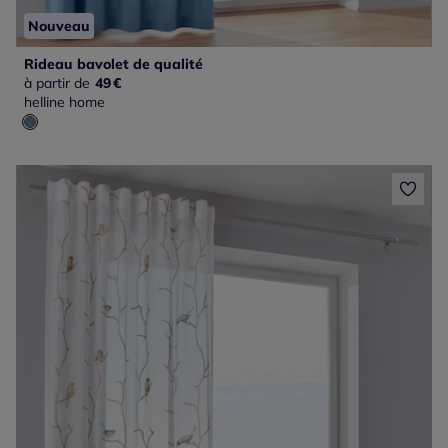
Nouveau
Rideau bavolet de qualité
à partir de
49
€
helline home