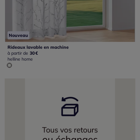
Nouveau
Rideaux lavable en machine
à partir de
30
€
helline home