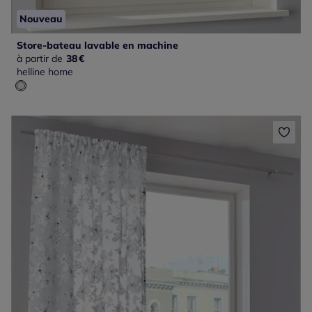
Nouveau
Store-bateau lavable en machine
à partir de
38
€
helline home