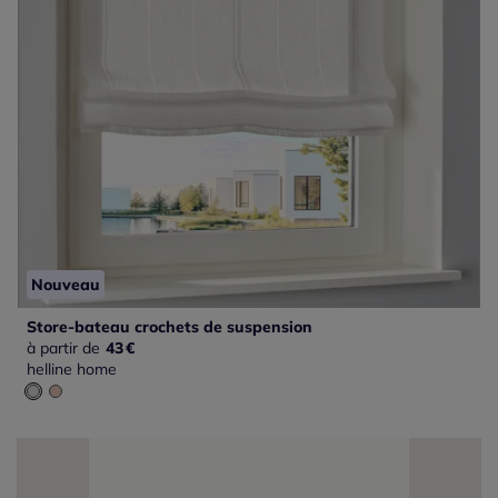
Nouveau
Store-bateau crochets de suspension
à partir de
43
€
helline home