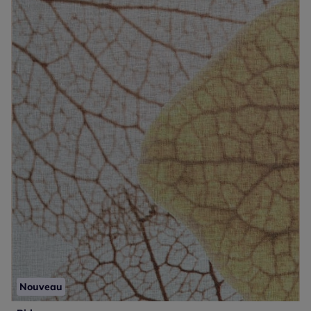
Nouveau