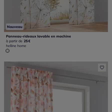
Nouveau
Panneau-rideaux lavable en machine
à partir de
25
€
helline home