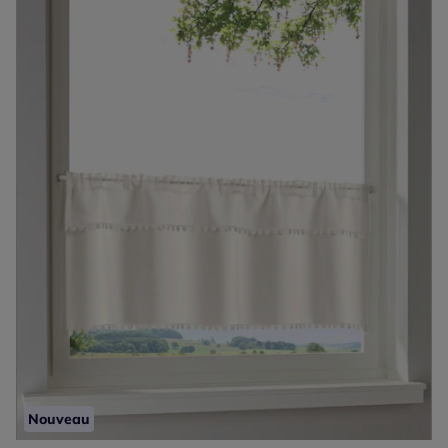
Nouveau