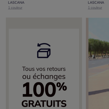
LASCANA
LASCANA
1 couleur
1 couleur