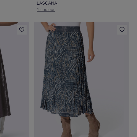
LASCANA
1 couleur