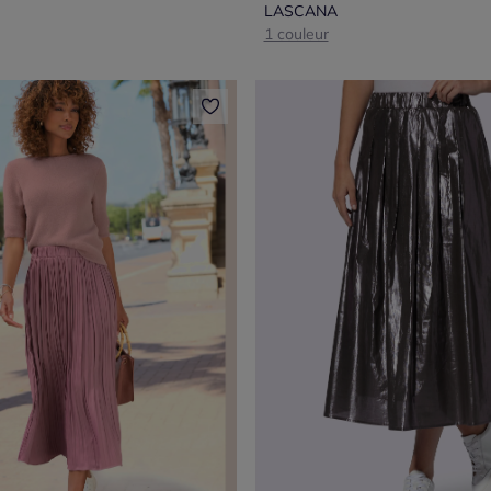
LASCANA
1 couleur