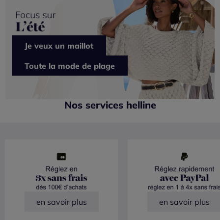
Je veux un maillot
Toute la mode de plage
Nos services helline
en savoir plus
en savoir plus