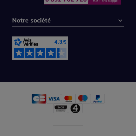
Notre société