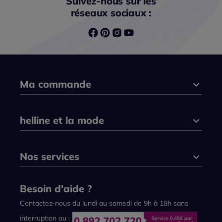
Suivez-nous sur les
réseaux sociaux :
Ma commande
helline et la mode
Nos services
Besoin d'aide ?
Contactez-nous du lundi au samedi de 9h à 18h sans
interruption au :