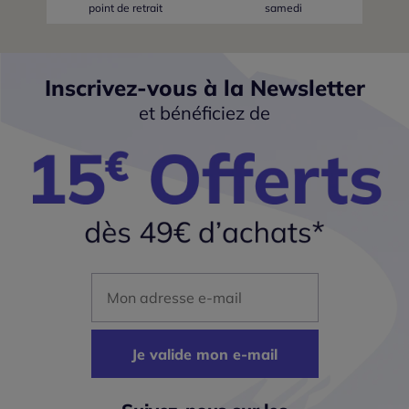
point de retrait
samedi
Inscrivez-vous à la Newsletter
et bénéficiez de
Mon adresse mail
Je valide mon e-mail