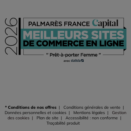
* Conditions de nos offres
Conditions générales de vente
Données personnelles et cookies
Mentions légales
Gestion
des cookies
Plan de site
Accessibilité : non conforme
Traçabilité produit