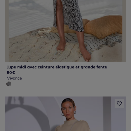
Jupe midi avec ceinture élastique et grande fente
50
€
Vivance