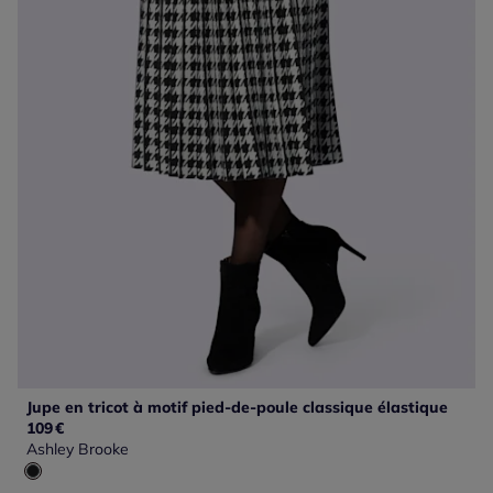
Jupe en tricot à motif pied-de-poule classique élastique
109
€
Ashley Brooke