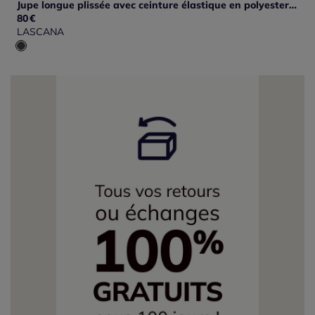
Jupe longue plissée avec ceinture élastique en polyester recyclé
80
€
LASCANA