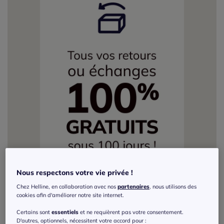
Nous respectons votre vie privée !
Chez Helline, en collaboration avec nos
partenaires
, nous utilisons des
cookies afin d'améliorer notre site internet.
Certains sont
essentiels
et ne requièrent pas votre consentement.
D'autres, optionnels, nécessitent votre accord pour :