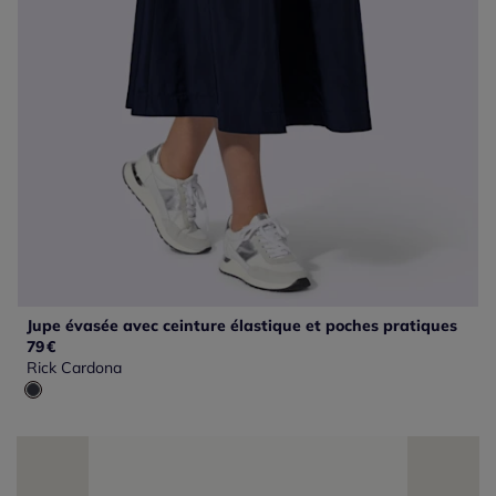
Jupe évasée avec ceinture élastique et poches pratiques
79
€
Rick Cardona