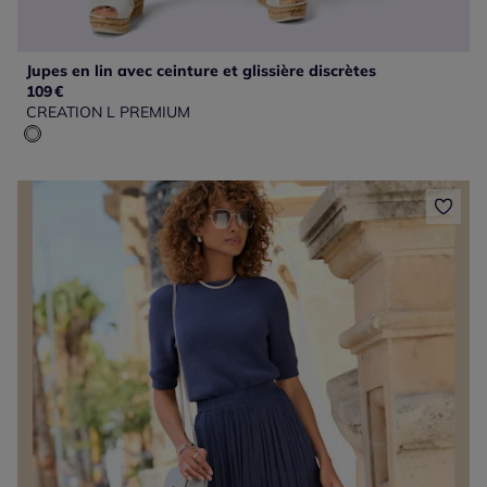
Jupes en lin avec ceinture et glissière discrètes
109
€
CREATION L PREMIUM