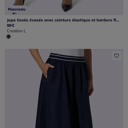
Nouveau
Jupe tissée évasée avec ceinture élastique et bordure florale
99
€
Creation L