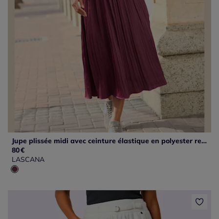
Jupe plissée midi avec ceinture élastique en polyester recyclé
80
€
LASCANA