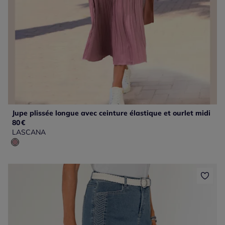
Jupe plissée longue avec ceinture élastique et ourlet midi
80
€
LASCANA