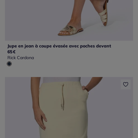
Jupe en jean à coupe évasée avec poches devant
65
€
Rick Cardona