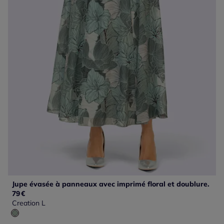
Jupe évasée à panneaux avec imprimé floral et doublure.
79
€
Creation L