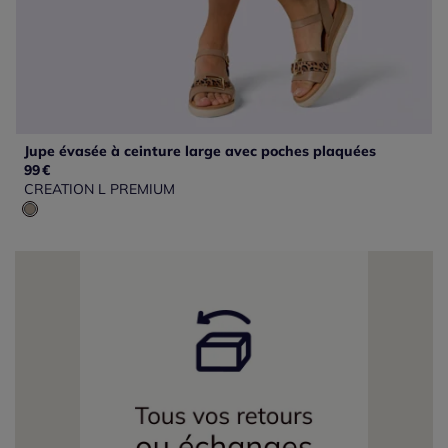
Jupe évasée à ceinture large avec poches plaquées
99
€
CREATION L PREMIUM