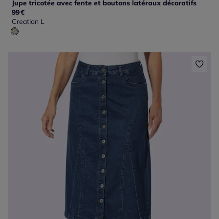
Jupe tricotée avec fente et boutons latéraux décoratifs
99
€
Creation L