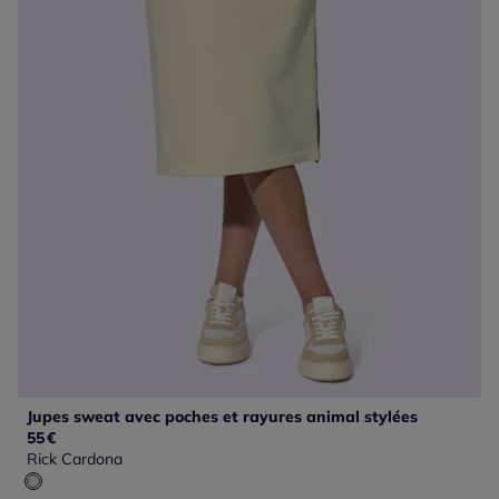
Jupes sweat avec poches et rayures animal stylées
55
€
Rick Cardona