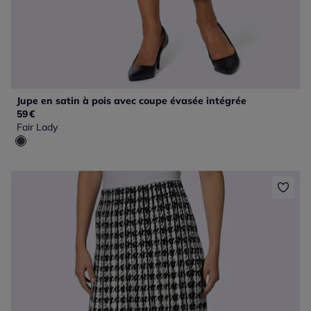
Jupe en satin à pois avec coupe évasée intégrée
59
€
Fair Lady