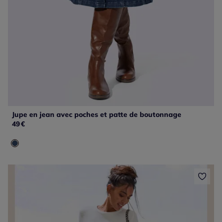
Jupe en jean avec poches et patte de boutonnage
49
€