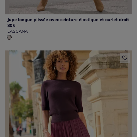
Jupe longue plissée avec ceinture élastique et ourlet droit
80
€
LASCANA