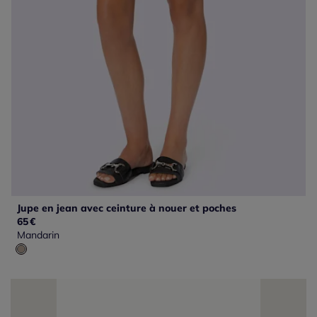
Jupe en jean avec ceinture à nouer et poches
65
€
Mandarin