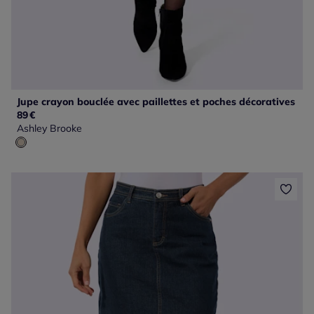
Jupe crayon bouclée avec paillettes et poches décoratives
89
€
Ashley Brooke