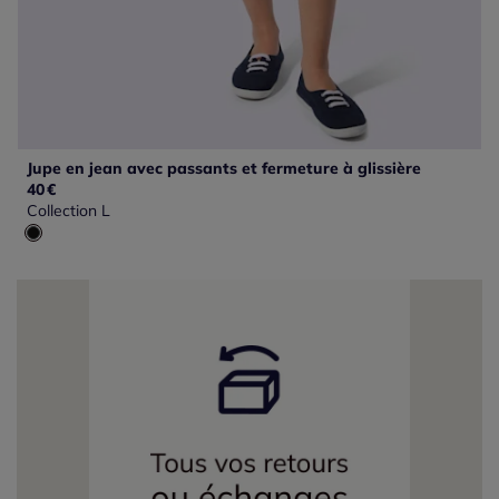
Jupe en jean avec passants et fermeture à glissière
40
€
Collection L