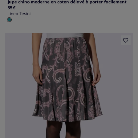
Jupe chino moderne en coton délavé à porter facilement
55
€
Linea Tesini