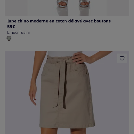
Jupe chino moderne en coton délavé avec boutons
55
€
Linea Tesini