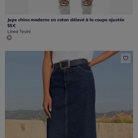
Jupe chino moderne en coton délavé à la coupe ajustée
55
€
Linea Tesini