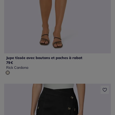
Jupe tissée avec boutons et poches à rabat
79
€
Rick Cardona