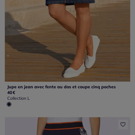
Jupe en jean avec fente au dos et coupe cinq poches
40
€
Collection L