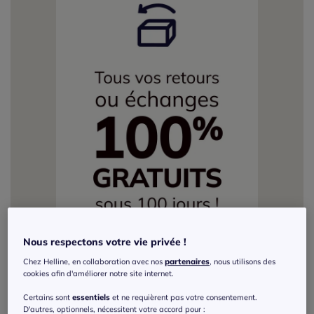
Nous respectons votre vie privée !
Chez Helline, en collaboration avec nos
partenaires
, nous utilisons des
cookies afin d'améliorer notre site internet.
Certains sont
essentiels
et ne requièrent pas votre consentement.
D'autres, optionnels, nécessitent votre accord pour :