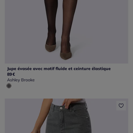
Jupe évasée avec motif fluide et ceinture élastique
89
€
Ashley Brooke