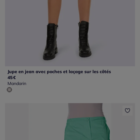
Jupe en jean avec poches et laçage sur les côtés
45
€
Mandarin