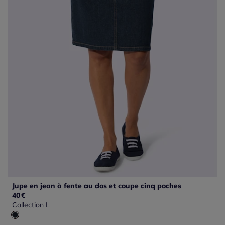
Jupe en jean à fente au dos et coupe cinq poches
40
€
Collection L