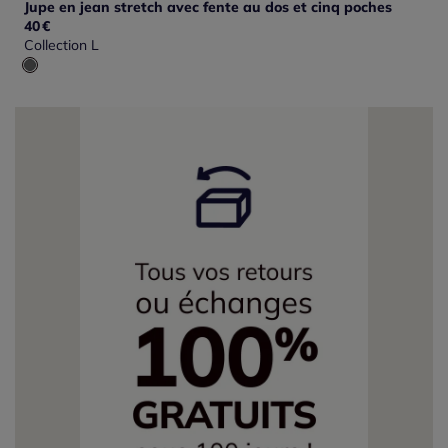
Jupe en jean stretch avec fente au dos et cinq poches
40
€
Collection L