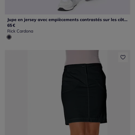
Jupe en jersey avec empiècements contrastés sur les côtés
65
€
Rick Cardona