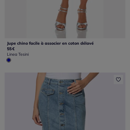
Jupe chino facile à associer en coton délavé
55
€
Linea Tesini