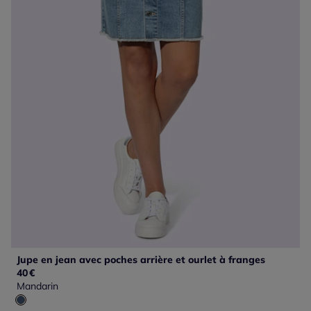
Jupe en jean avec poches arrière et ourlet à franges
40
€
Mandarin