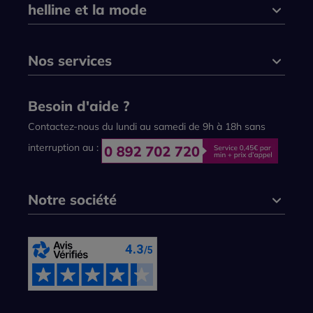
helline et la mode
Nos services
Besoin d'aide ?
Contactez-nous du lundi au samedi de 9h à 18h sans
interruption au :
Notre société