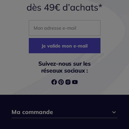
Mon adresse mail
Je valide mon e-mail
Suivez-nous sur les
réseaux sociaux :
Ma commande