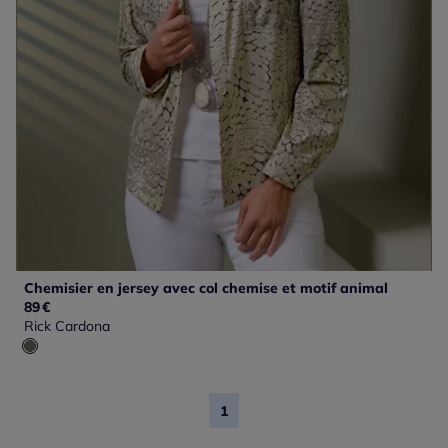
Chemisier en jersey avec col chemise et motif animal
89
€
Rick Cardona
1