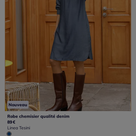
Nouveau
Robe chemisier qualité denim
89
€
Linea Tesini