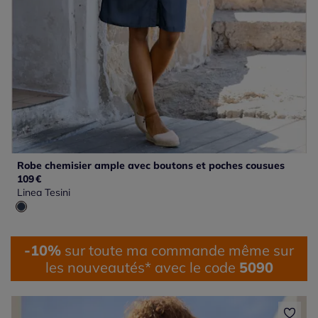
Robe chemisier ample avec boutons et poches cousues
109
€
Linea Tesini
-10%
sur toute ma commande même sur
les nouveautés* avec le code
5090