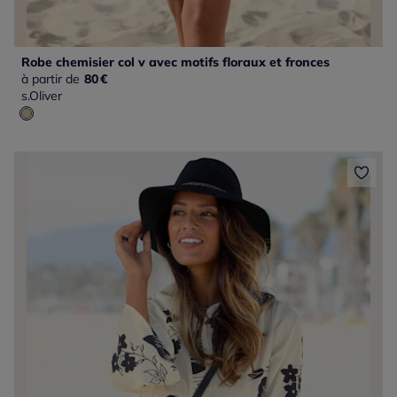
Robe chemisier col v avec motifs floraux et fronces
à partir de
80
€
s.Oliver