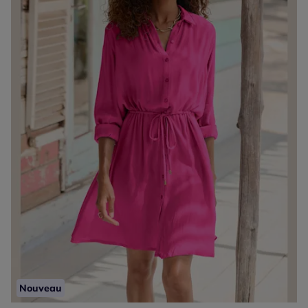
Nouveau