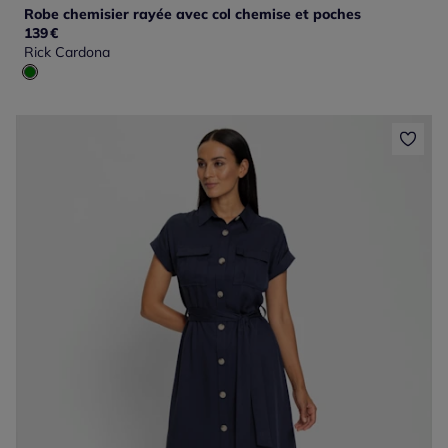
Robe chemisier rayée avec col chemise et poches
139
€
Rick Cardona