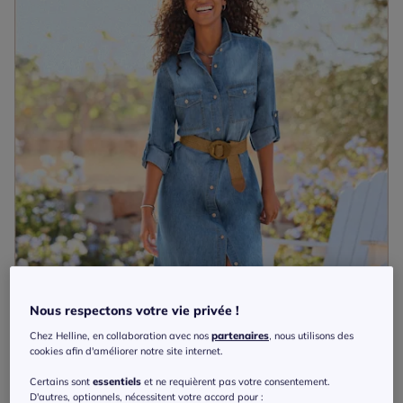
Nous respectons votre vie privée !
Chez Helline, en collaboration avec nos
partenaires
, nous utilisons des
cookies afin d'améliorer notre site internet.
Certains sont
essentiels
et ne requièrent pas votre consentement.
D'autres, optionnels, nécessitent votre accord pour :