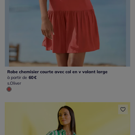
Robe chemisier courte avec col en v volant large
à partir de
60
€
s.Oliver