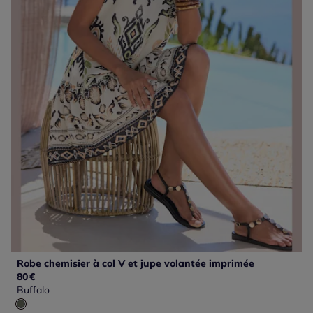
Robe chemisier à col V et jupe volantée imprimée
80
€
Buffalo