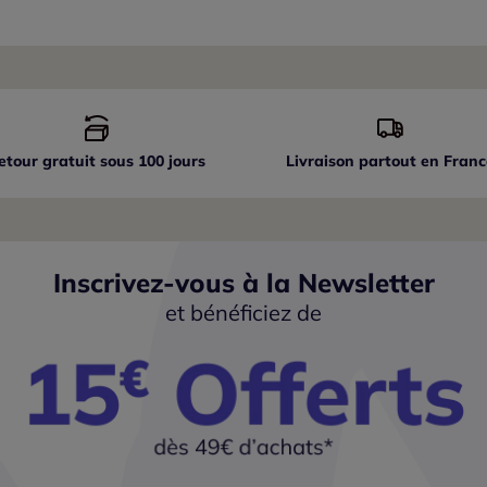
etour gratuit sous 100 jours
Livraison partout
en Franc
Inscrivez-vous à la Newsletter
et bénéficiez de