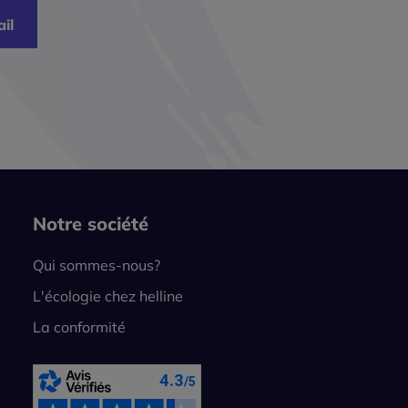
il
Notre société
Qui sommes-nous?
L'écologie chez helline
La conformité