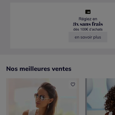
en savoir plus
Nos meilleures ventes