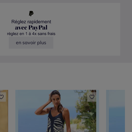
en savoir plus