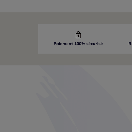
Paiement 100% sécurisé
R