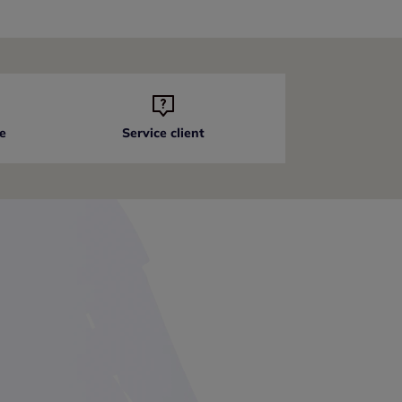
e
Service client