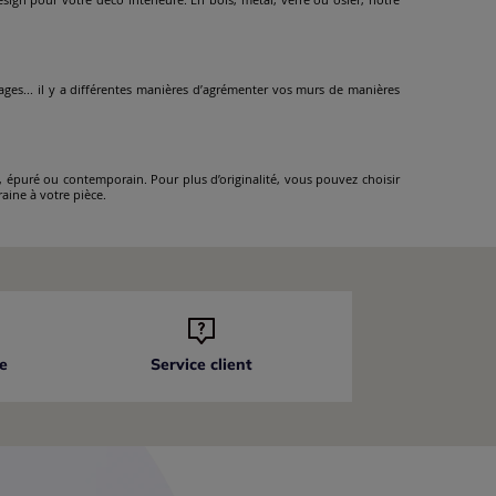
nages... il y a différentes manières d’agrémenter vos murs de manières
, épuré ou contemporain. Pour plus d’originalité, vous pouvez choisir
aine à votre pièce.
e
Service client