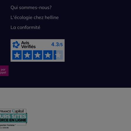
Qui sommes-nous?
L'écologie chez helline
La conformité