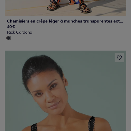
Chemisiers en crêpe léger à manches transparentes extensibles
40
€
Rick Cardona