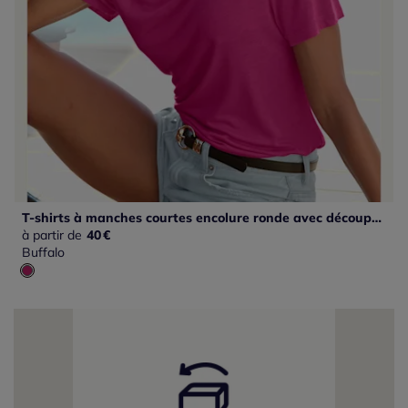
T-shirts à manches courtes encolure ronde avec découpes tendance
à partir de
40
€
Buffalo