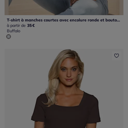
T-shirt à manches courtes avec encolure ronde et boutons décoratifs
à partir de
35
€
Buffalo