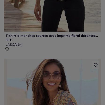
T-shirt à manches courtes avec imprimé floral décontracté
35
€
LASCANA