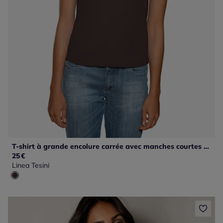
T-shirt à grande encolure carrée avec manches courtes et coupe ajustée
25
€
Linea Tesini