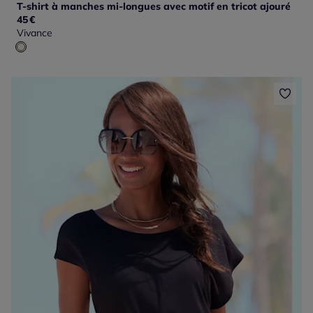
T-shirt à manches mi-longues avec motif en tricot ajouré
45
€
Vivance