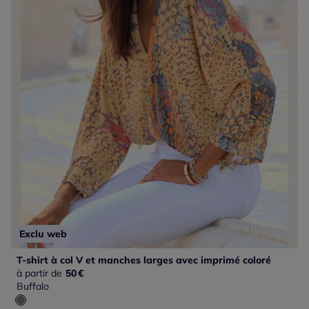
Exclu web
T-shirt à col V et manches larges avec imprimé coloré
à partir de
50
€
Buffalo