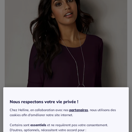
Nous respectons votre vie privée !
Chez Helline, en collaboration avec nos
partenaires
, nous utilisons des
cookies afin d'améliorer notre site internet.
Certains sont
essentiels
et ne requièrent pas votre consentement.
D'autres, optionnels, nécessitent votre accord pour :