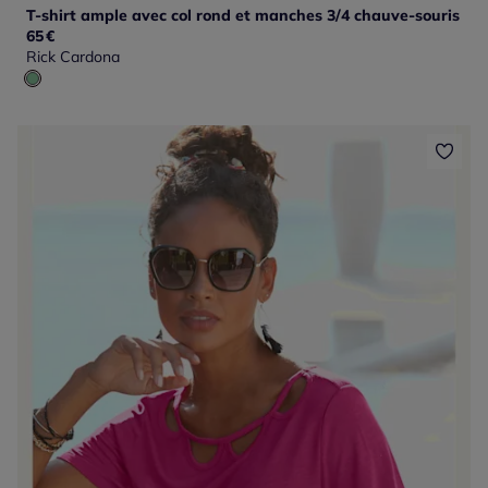
T-shirt ample avec col rond et manches 3/4 chauve-souris
65
€
Rick Cardona