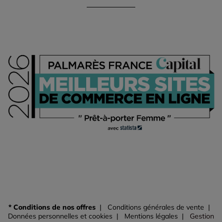
* Conditions de nos offres
Conditions générales de vente
Données personnelles et cookies
Mentions légales
Gestion