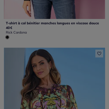
T-shirt à col bénitier manches longues en viscose douce
40
€
Rick Cardona