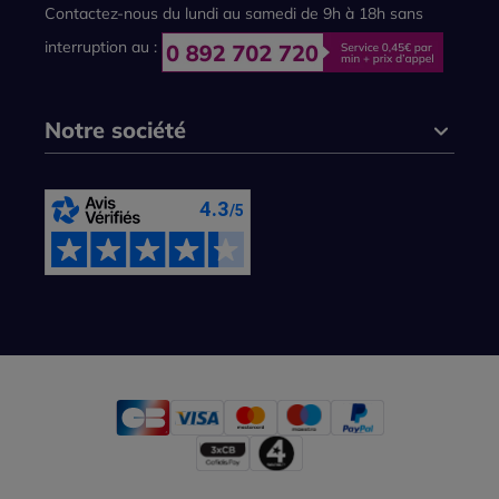
Contactez-nous du lundi au samedi de 9h à 18h sans
interruption au :
Notre société