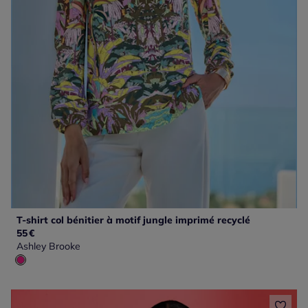
T-shirt col bénitier à motif jungle imprimé recyclé
55
€
Ashley Brooke