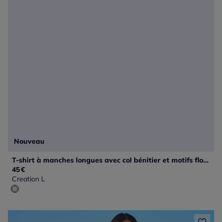
Nouveau
T-shirt à manches longues avec col bénitier et motifs floraux
45
€
Creation L