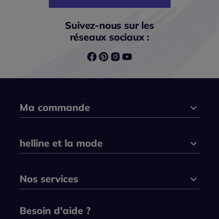
Suivez-nous sur les
réseaux sociaux :
Ma commande
helline et la mode
Nos services
Besoin d'aide ?