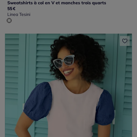
Sweatshirts à col en V et manches trois quarts
55
€
Linea Tesini