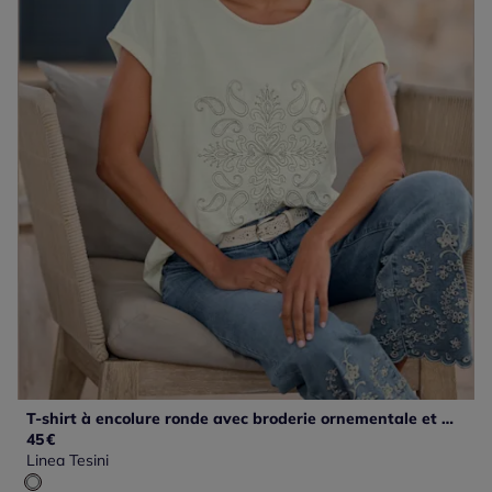
T-shirt à encolure ronde avec broderie ornementale et manches courtes
45
€
Linea Tesini