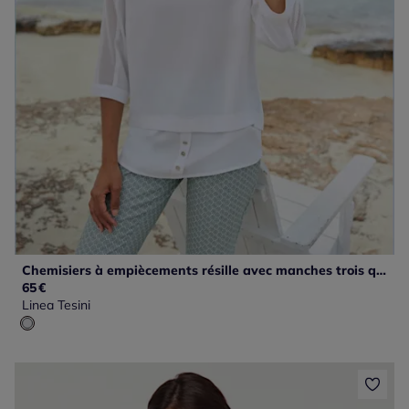
Chemisiers à empiècements résille avec manches trois quarts
65
€
Linea Tesini