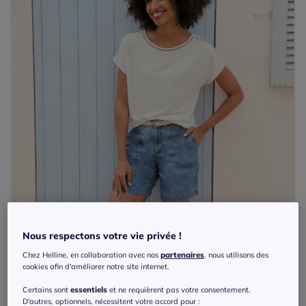
Nous respectons votre vie privée !
Chez Helline, en collaboration avec nos
partenaires
, nous utilisons des
cookies afin d'améliorer notre site internet.
Certains sont
essentiels
et ne requièrent pas votre consentement.
D'autres, optionnels, nécessitent votre accord pour :