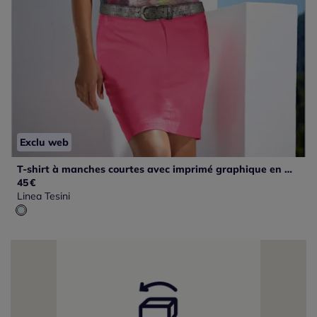
Exclu web
T-shirt à manches courtes avec imprimé graphique en matière extensible
45
€
Linea Tesini