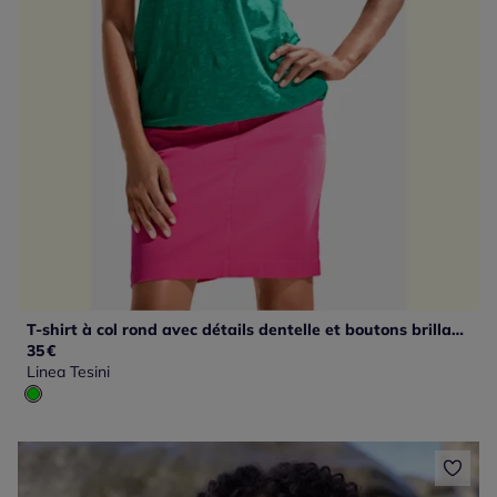
T-shirt à col rond avec détails dentelle et boutons brillants
35
€
Linea Tesini