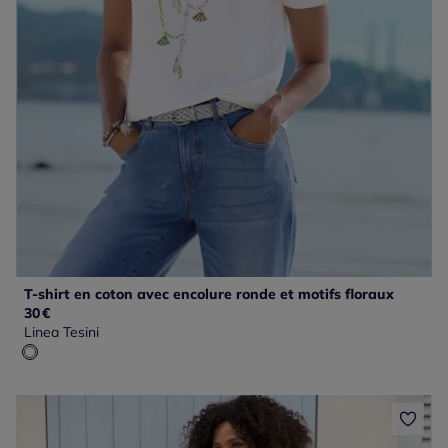
T-shirt en coton avec encolure ronde et motifs floraux
30
€
Linea Tesini