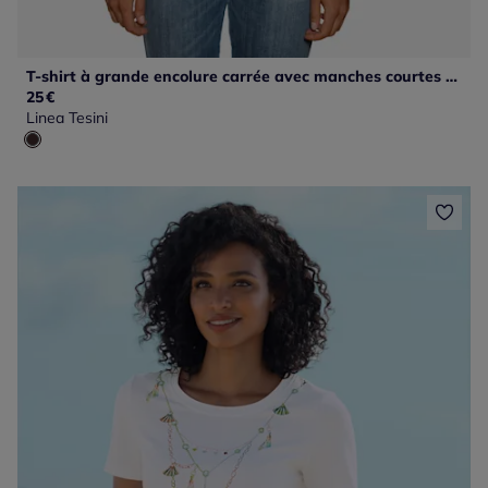
T-shirt à grande encolure carrée avec manches courtes et coupe ajustée
25
€
Linea Tesini