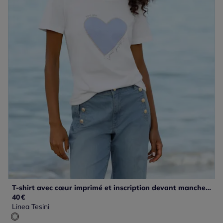
T-shirt avec cœur imprimé et inscription devant manches courtes
40
€
Linea Tesini