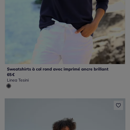
Sweatshirts à col rond avec imprimé ancre brillant
65
€
Linea Tesini