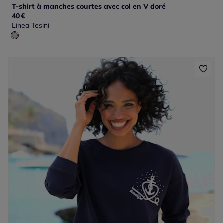
T-shirt à manches courtes avec col en V doré
40
€
Linea Tesini