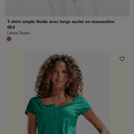
T-shirt ample fluide avec large ourlet en mousseline
65
€
Linea Tesini