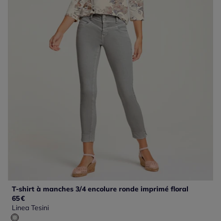
T-shirt à manches 3/4 encolure ronde imprimé floral
65
€
Linea Tesini