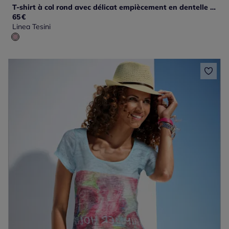
T-shirt à col rond avec délicat empiècement en dentelle et fentes latérales
65
€
Linea Tesini