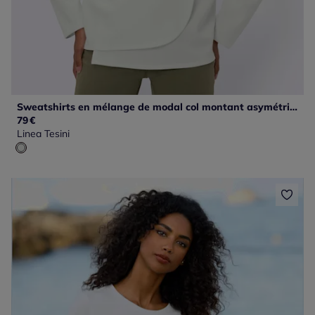
Sweatshirts en mélange de modal col montant asymétrique
79
€
Linea Tesini