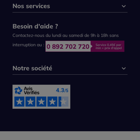
Nos services
Besoin d'aide ?
Contactez-nous du lundi au samedi de 9h à 18h sans
interruption au :
Notre société