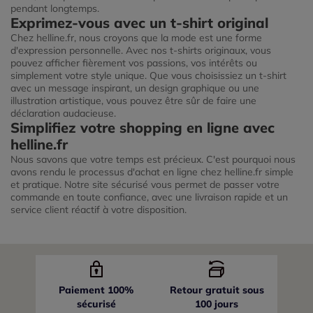
pendant longtemps.
Exprimez-vous avec un t-shirt original
Chez helline.fr, nous croyons que la mode est une forme
d'expression personnelle. Avec nos t-shirts originaux, vous
pouvez afficher fièrement vos passions, vos intérêts ou
simplement votre style unique. Que vous choisissiez un t-shirt
avec un message inspirant, un design graphique ou une
illustration artistique, vous pouvez être sûr de faire une
déclaration audacieuse.
Simplifiez votre shopping en ligne avec
helline.fr
Nous savons que votre temps est précieux. C'est pourquoi nous
avons rendu le processus d'achat en ligne chez helline.fr simple
et pratique. Notre site sécurisé vous permet de passer votre
commande en toute confiance, avec une livraison rapide et un
service client réactif à votre disposition.
Paiement 100%
Retour gratuit sous
sécurisé
100 jours