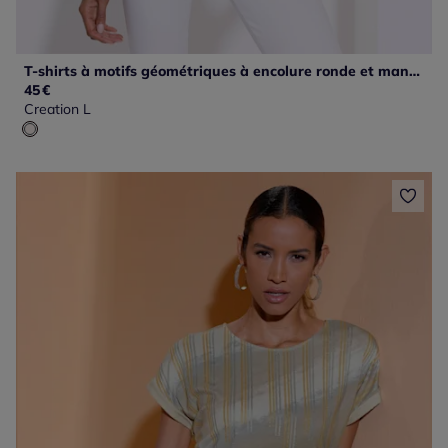
T-shirts à motifs géométriques à encolure ronde et mancherons
45
€
Creation L