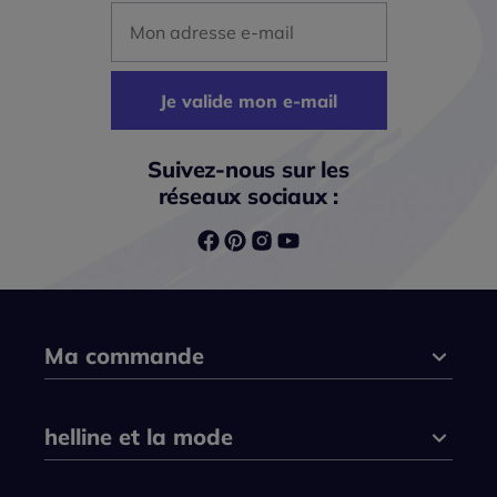
Mon adresse mail
Je valide mon e-mail
Suivez-nous sur les
réseaux sociaux :
Ma commande
helline et la mode