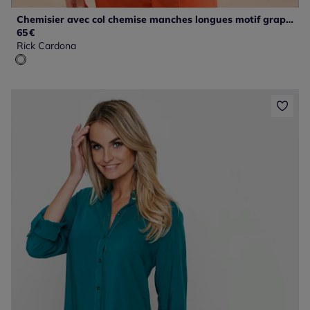
Chemisier avec col chemise manches longues motif graphique
65
€
Rick Cardona