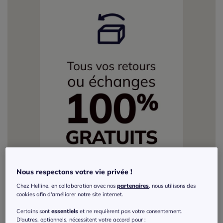
Nous respectons votre vie privée !
Chez Helline, en collaboration avec nos
partenaires
, nous utilisons des
cookies afin d'améliorer notre site internet.
Certains sont
essentiels
et ne requièrent pas votre consentement.
D'autres, optionnels, nécessitent votre accord pour :