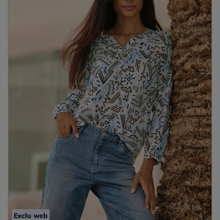
Exclu web