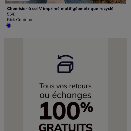
Chemisier à col V imprimé motif géométrique recyclé
55
€
Rick Cardona