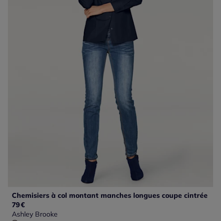
Chemisiers à col montant manches longues coupe cintrée
79
€
Ashley Brooke