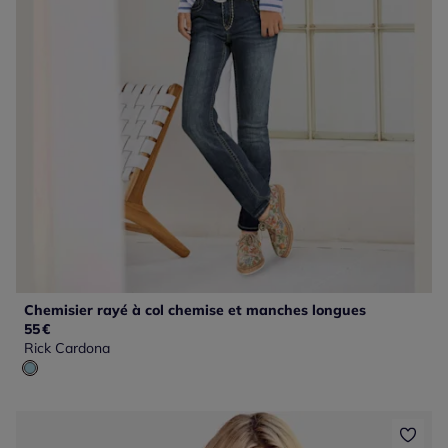
Chemisier rayé à col chemise et manches longues
55
€
Rick Cardona