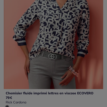
Chemisier fluide imprimé lettres en viscose ECOVERO
79
€
Rick Cardona