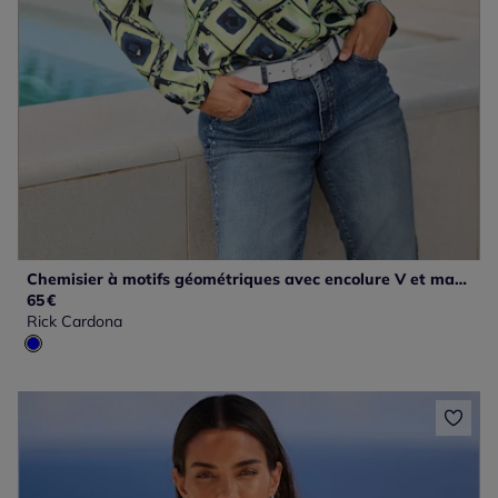
Chemisier à motifs géométriques avec encolure V et manches longues
65
€
Rick Cardona