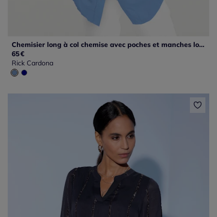
Chemisier long à col chemise avec poches et manches longues
65
€
Rick Cardona