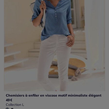
Chemisiers à enfiler en viscose motif minimaliste élégant
49
€
Collection L