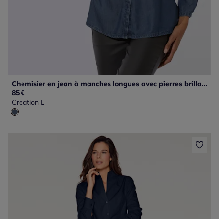
Chemisier en jean à manches longues avec pierres brillantes et poches
85
€
Creation L