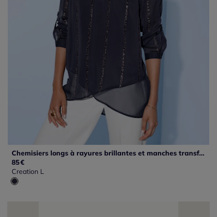
Chemisiers longs à rayures brillantes et manches transformables
85
€
Creation L