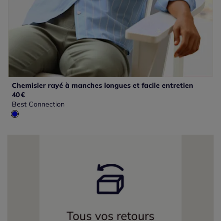
Chemisier rayé à manches longues et facile entretien
40
€
Best Connection