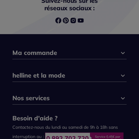
Suivez-nous sur les
réseaux sociaux :
Ma commande
helline et la mode
Nos services
Besoin d'aide ?
Contactez-nous du lundi au samedi de 9h à 18h sans
interruption au :