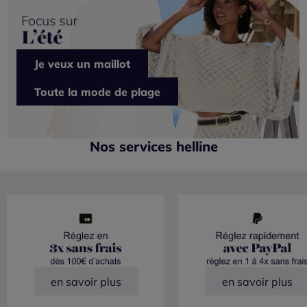
Je veux un maillot
Toute la mode de plage
Nos services helline
en savoir plus
en savoir plus