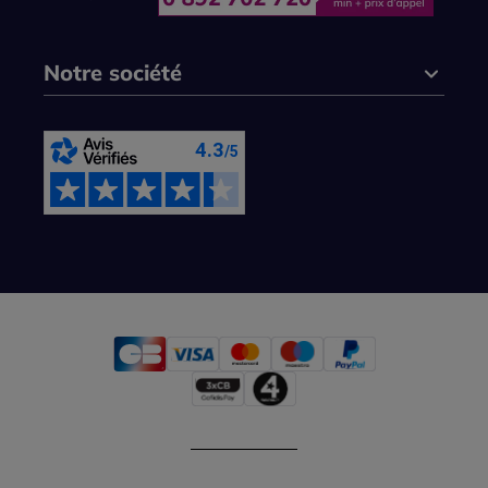
Notre société