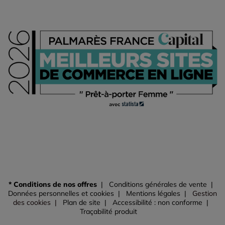
* Conditions de nos offres
Conditions générales de vente
Données personnelles et cookies
Mentions légales
Gestion
des cookies
Plan de site
Accessibilité : non conforme
Traçabilité produit