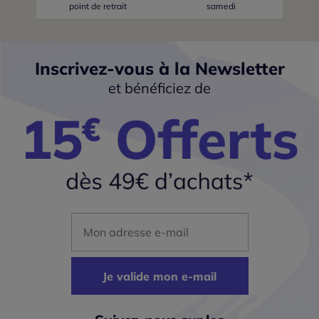
point de retrait
samedi
Inscrivez-vous à la Newsletter
et bénéficiez de
Mon adresse mail
Je valide mon e-mail