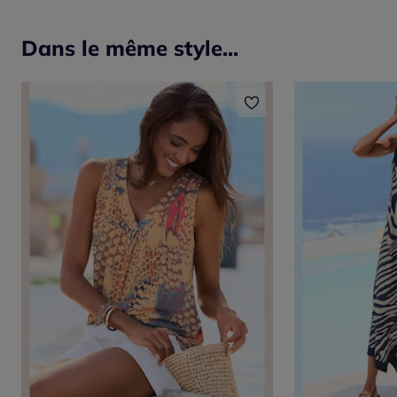
Dans le même style...