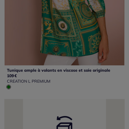
Tunique ample à volants en viscose et soie originale
109
€
CREATION L PREMIUM