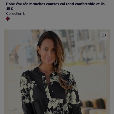
Robe évasée manches courtes col rond confortable et lisse
45
€
Collection L