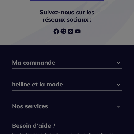
Suivez-nous sur les
réseaux sociaux :
Ma commande
helline et la mode
Nos services
Besoin d'aide ?