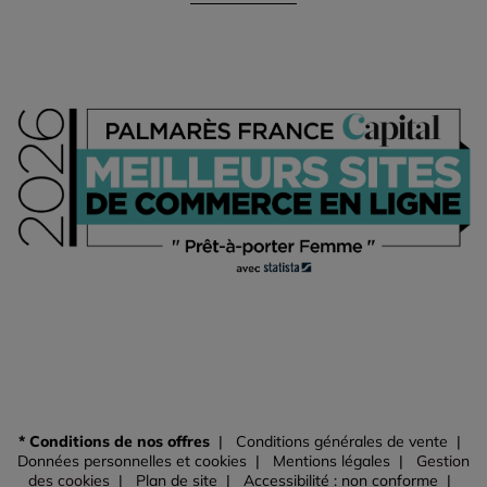
* Conditions de nos offres
Conditions générales de vente
Données personnelles et cookies
Mentions légales
Gestion
des cookies
Plan de site
Accessibilité : non conforme