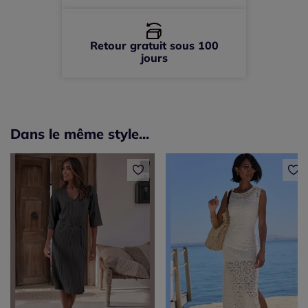
Retour gratuit sous 100
jours
Dans le même style...