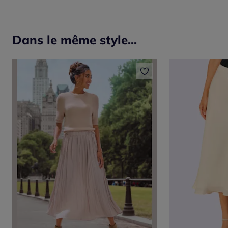
Dans le même style...