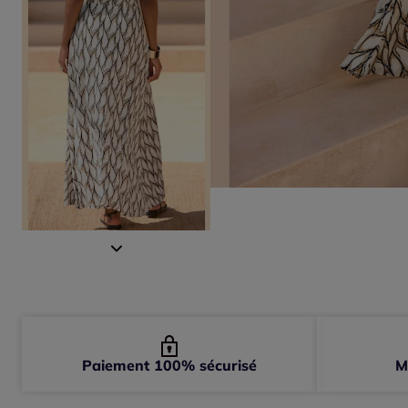
Paiement 100% sécurisé
M