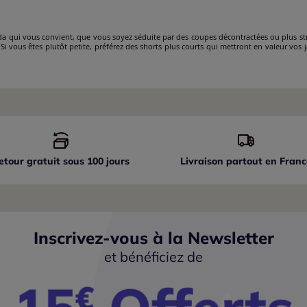
da qui vous convient, que vous soyez séduite par des coupes décontractées ou plus stru
Si vous êtes plutôt petite, préférez des shorts plus courts qui mettront en valeur vos
etour gratuit sous 100 jours
Livraison partout
en Franc
Inscrivez-vous à la Newsletter
et bénéficiez de