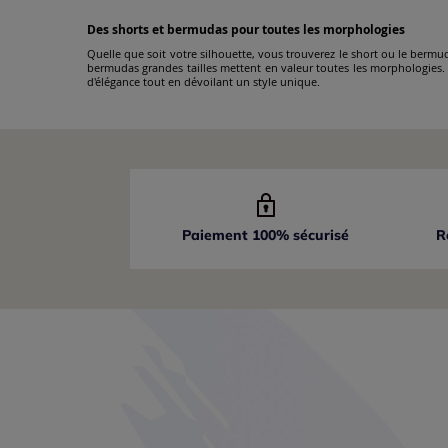
Des shorts et bermudas pour toutes les morphologies
Quelle que soit votre silhouette, vous trouverez le short ou le bermu
bermudas grandes tailles mettent en valeur toutes les morphologies. 
d'élégance tout en dévoilant un style unique.
Paiement 100% sécurisé
R