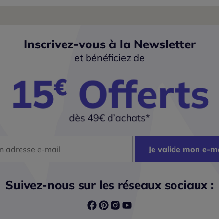
Inscrivez-vous à la Newsletter
et bénéficiez de
dresse mail
Je valide mon e-ma
Suivez-nous sur les réseaux sociaux :