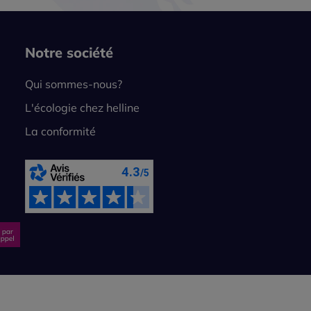
Notre société
Qui sommes-nous?
L'écologie chez helline
La conformité