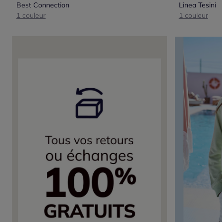
Best Connection
Linea Tesini
1 couleur
1 couleur