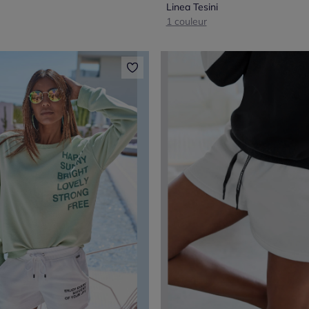
Linea Tesini
1 couleur