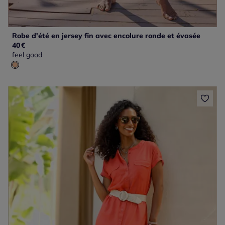
Robe d'été en jersey fin avec encolure ronde et évasée
40
€
feel good