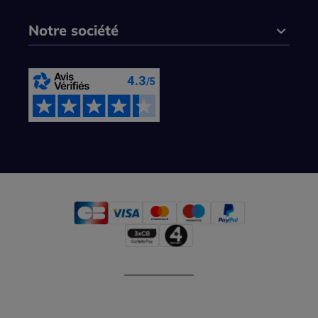
Notre société