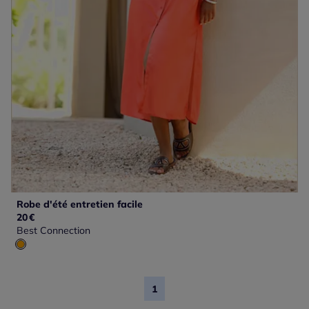
Robe d'été entretien facile
20
€
Best Connection
1