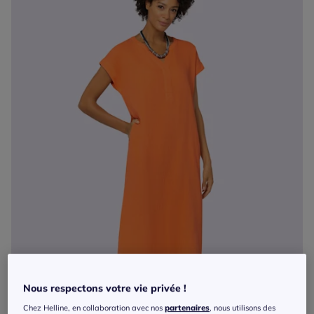
Nous respectons votre vie privée !
Chez Helline, en collaboration avec nos
partenaires
, nous utilisons des