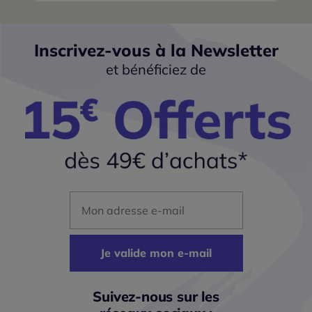
Inscrivez-vous à la Newsletter
et bénéficiez de
Mon adresse mail
Je valide mon e-mail
Suivez-nous sur les