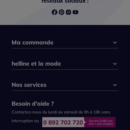
réseaux sociaux :
Ma commande
helline et la mode
Nos services
Besoin d'aide ?
Contactez-nous du lundi au samedi de 9h à 18h sans
interruption au :