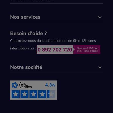
Nos services
Besoin d'aide ?
Contactez-nous du lundi au samedi de 9h à 18h sans
interruption au :
Notre société