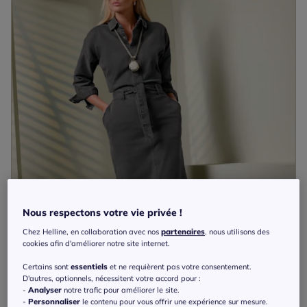
Nous respectons votre vie privée !
Chez Helline, en collaboration avec nos
partenaires
, nous utilisons des
cookies afin d'améliorer notre site internet.
Certains sont
essentiels
et ne requièrent pas votre consentement.
D'autres, optionnels, nécessitent votre accord pour :
-
Analyser
notre trafic pour améliorer le site.
-
Personnaliser
le contenu pour vous offrir une expérience sur mesure.