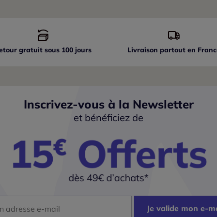
etour gratuit sous 100 jours
Livraison partout
en Franc
Inscrivez-vous à la Newsletter
et bénéficiez de
dresse mail
Je valide mon e-ma