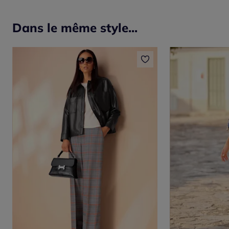
Dans le même style...