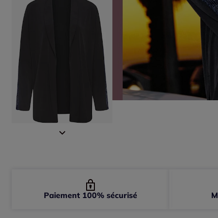
Paiement 100% sécurisé
M