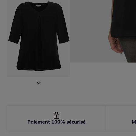
Paiement 100% sécurisé
M