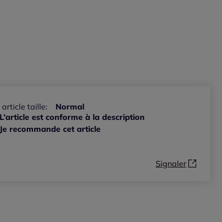
 article taille:
Normal
L’article est conforme à la description
Je recommande cet article
Signaler