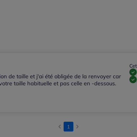
Cet
on de taille et j'ai été obligée de la renvoyer car
otre taille habituelle et pas celle en -dessous.
1