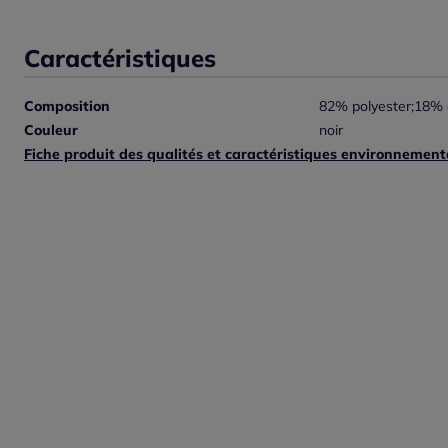
Caractéristiques
Composition
82% polyester;18% 
Couleur
noir
Fiche produit des qualités et caractéristiques environnement