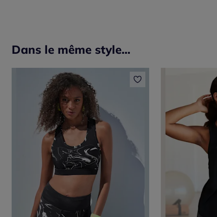
Dans le même style...