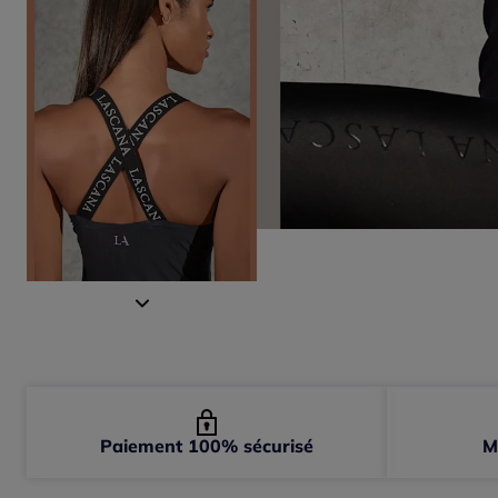
Paiement 100% sécurisé
M