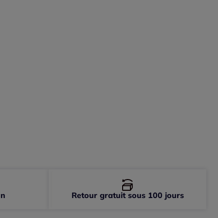
on
Retour gratuit sous 100 jours