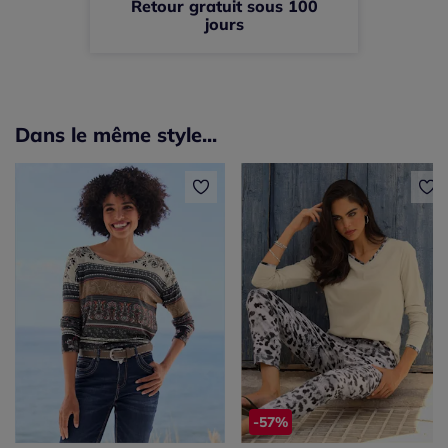
Retour gratuit sous 100
jours
Dans le même style...
-57%