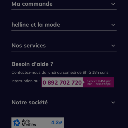
Ma commande
helline et la mode
Nos services
Besoin d'aide ?
Contactez-nous du lundi au samedi de 9h à 18h sans
interruption au :
Notre société