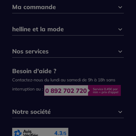
Ma commande
helline et la mode
Nos services
Besoin d'aide ?
Contactez-nous du lundi au samedi de 9h à 18h sans
interruption au :
Notre société