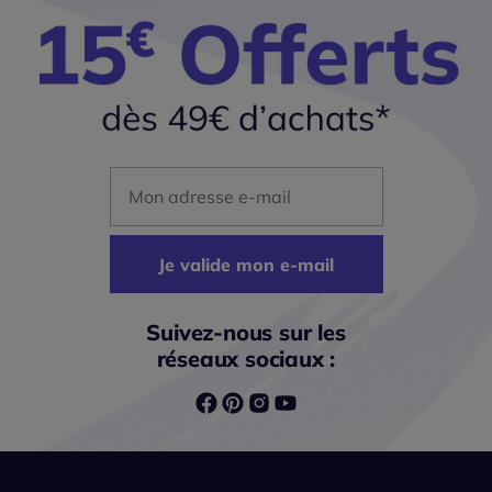
Mon adresse mail
Je valide mon e-mail
Suivez-nous sur les
réseaux sociaux :