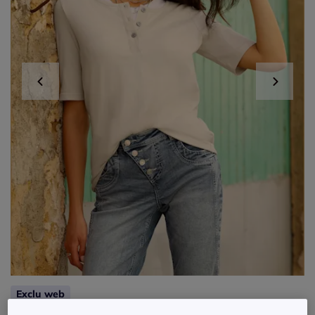
Exclu web