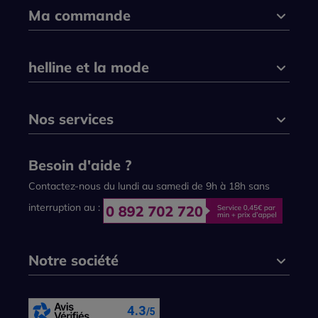
Ma commande
helline et la mode
Nos services
Besoin d'aide ?
Contactez-nous du lundi au samedi de 9h à 18h sans
interruption au :
Notre société