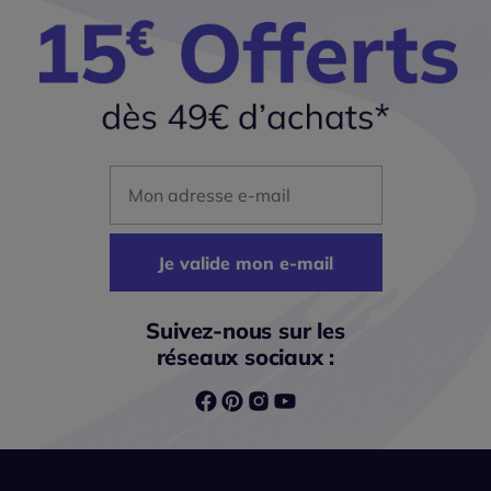
Mon adresse mail
Je valide mon e-mail
Suivez-nous sur les
réseaux sociaux :