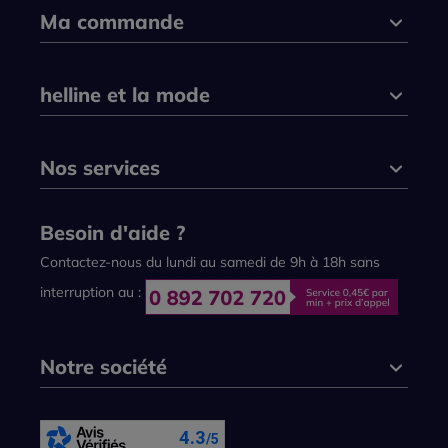
Ma commande
helline et la mode
Nos services
Besoin d'aide ?
Contactez-nous du lundi au samedi de 9h à 18h sans
interruption au :
Notre société