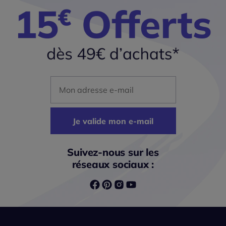
Mon adresse mail
Je valide mon e-mail
Suivez-nous sur les
réseaux sociaux :