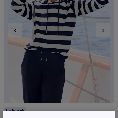
Exclu web