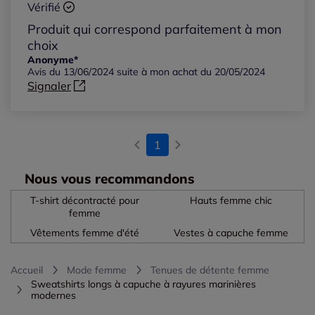
Vérifié
Produit qui correspond parfaitement à mon
choix
Anonyme*
Avis du 13/06/2024 suite à mon achat du 20/05/2024
Signaler
1
Nous vous recommandons
T-shirt décontracté pour
Hauts femme chic
femme
Vêtements femme d'été
Vestes à capuche femme
Accueil
Mode femme
Tenues de détente femme
Sweatshirts longs à capuche à rayures marinières
modernes