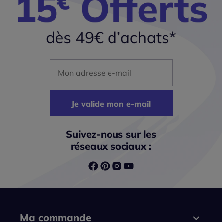
Mon adresse mail
Je valide mon e-mail
Suivez-nous sur les
réseaux sociaux :
Ma commande