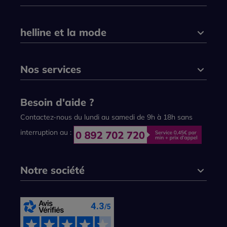
helline et la mode
Nos services
Besoin d'aide ?
Contactez-nous du lundi au samedi de 9h à 18h sans
interruption au :
Notre société