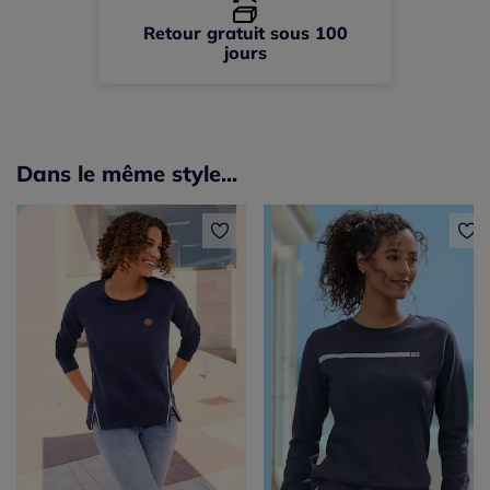
Retour gratuit sous 100
jours
Dans le même style...