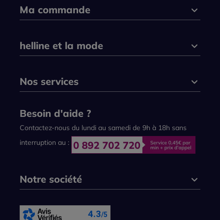
Ma commande
helline et la mode
Nos services
Besoin d'aide ?
Contactez-nous du lundi au samedi de 9h à 18h sans
interruption au :
Notre société