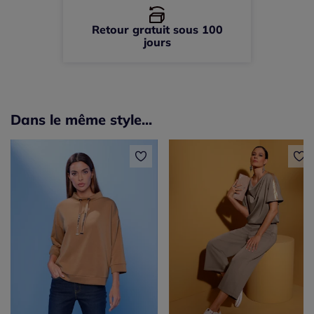
Retour gratuit sous 100
jours
Dans le même style...