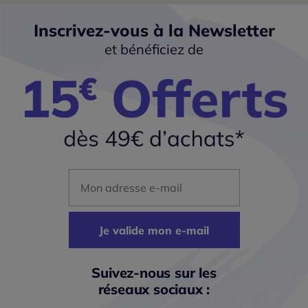
Inscrivez-vous à la Newsletter
et bénéficiez de
Mon adresse mail
Je valide mon e-mail
Suivez-nous sur les
réseaux sociaux :