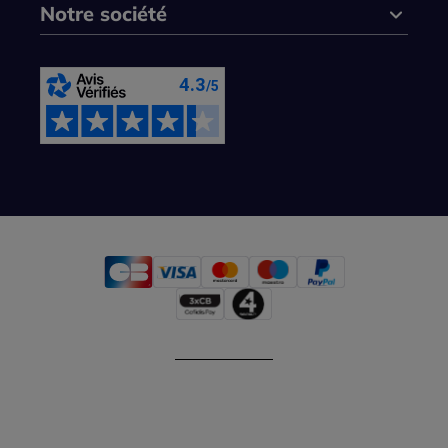
Notre société