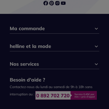
Ma commande
helline et la mode
Nos services
Besoin d'aide ?
Contactez-nous du lundi au samedi de 9h à 18h sans
interruption au :