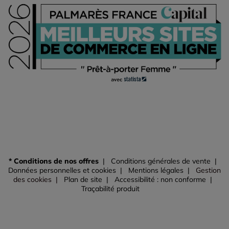
* Conditions de nos offres
Conditions générales de vente
Données personnelles et cookies
Mentions légales
Gestion
des cookies
Plan de site
Accessibilité : non conforme
Traçabilité produit