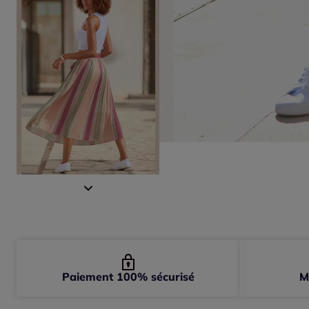
Paiement 100% sécurisé
M