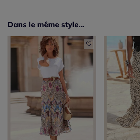
Dans le même style...