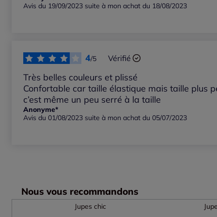
Avis du 19/09/2023 suite à mon achat du 18/08/2023
4
Vérifié
/5
Très belles couleurs et plissé
Confortable car taille élastique mais taille plus 
c’est même un peu serré à la taille
Anonyme*
Avis du 01/08/2023 suite à mon achat du 05/07/2023
Nous vous recommandons
Jupes chic
Jup