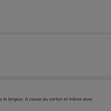
de la largeur, à cause du carton et même avec