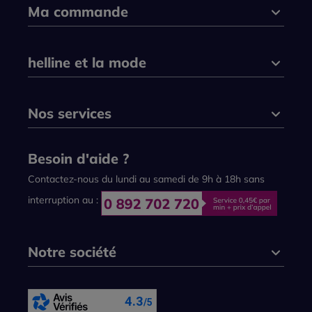
Ma commande
helline et la mode
Nos services
Besoin d'aide ?
Contactez-nous du lundi au samedi de 9h à 18h sans
interruption au :
Notre société