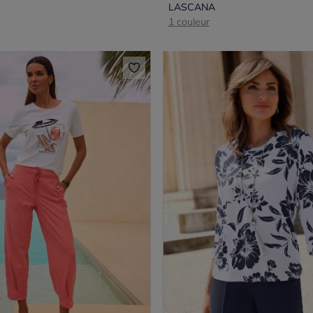
LASCANA
1 couleur