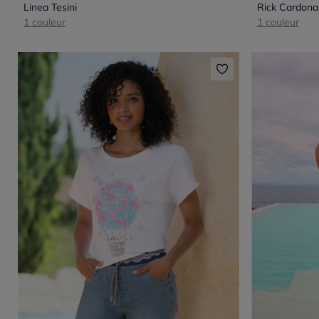
Linea Tesini
Rick Cardona
1 couleur
1 couleur