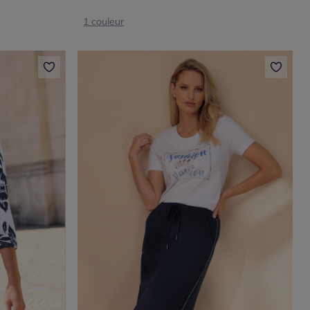
1 couleur