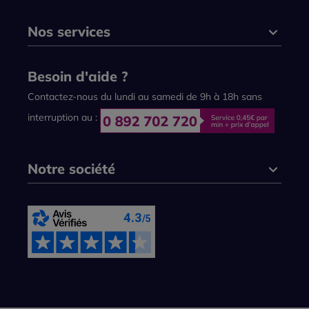
Nos services
Besoin d'aide ?
Contactez-nous du lundi au samedi de 9h à 18h sans
interruption au :
Notre société