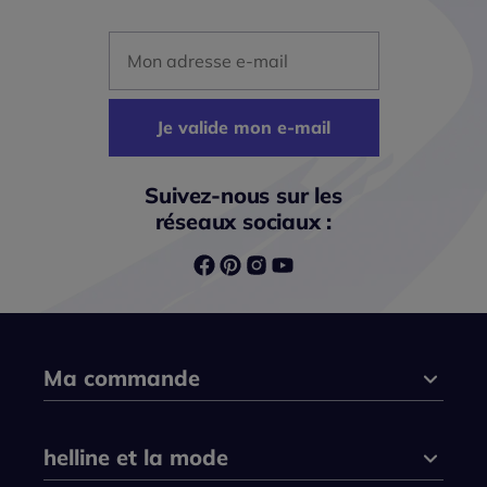
Mon adresse mail
Je valide mon e-mail
Suivez-nous sur les
réseaux sociaux :
Ma commande
helline et la mode