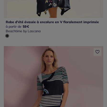
Robe d'été évasée à encolure en V floralement imprimée
à partir de
59
€
Beachtime by Lascana