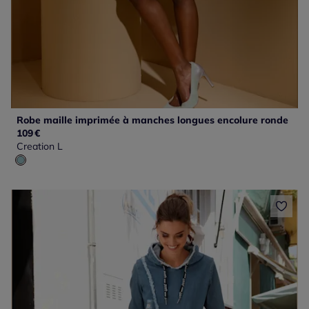
Robe maille imprimée à manches longues encolure ronde
109
€
Creation L