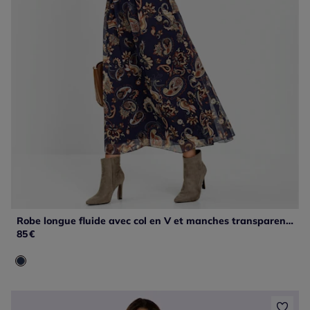
Robe longue fluide avec col en V et manches transparentes
85
€