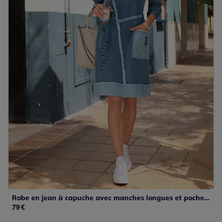
Robe en jean à capuche avec manches longues et poche avant
79
€