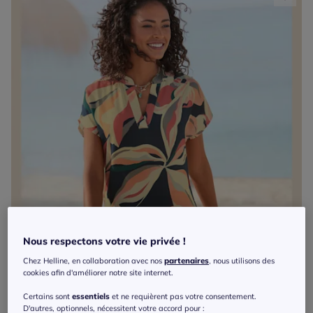
Nous respectons votre vie privée !
Chez Helline, en collaboration avec nos
partenaires
, nous utilisons des
cookies afin d'améliorer notre site internet.
Certains sont
essentiels
et ne requièrent pas votre consentement.
D'autres, optionnels, nécessitent votre accord pour :