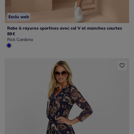
Exclu web
Robe à rayures sportives avec col V et manches courtes
89
€
Rick Cardona