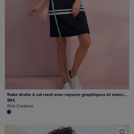
Robe droite à col rond avec rayures graphiques et manches courtes
89
€
Rick Cardona