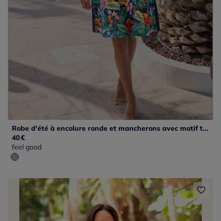
Robe d'été à encolure ronde et mancherons avec motif tropical
40
€
feel good