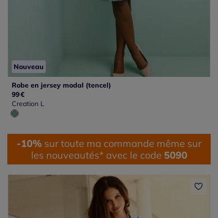
Nouveau
Robe en jersey modal (tencel)
99
€
Creation L
-10%
sur toute ma commande même sur
les nouveautés* avec le code
5090