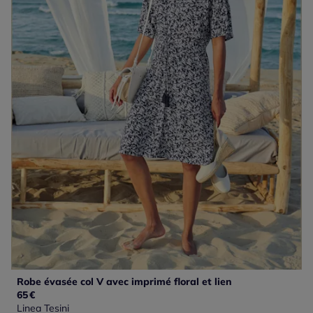
Robe évasée col V avec imprimé floral et lien
65
€
Linea Tesini