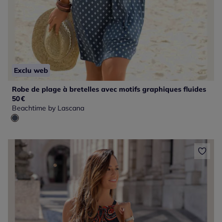
Exclu web
Robe de plage à bretelles avec motifs graphiques fluides
50
€
Beachtime by Lascana