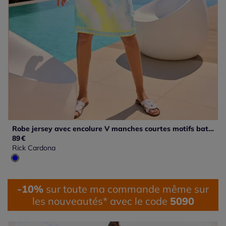
Robe jersey avec encolure V manches courtes motifs batik
89
€
Rick Cardona
-10%
sur toute ma commande même sur
les nouveautés* avec le code
5090