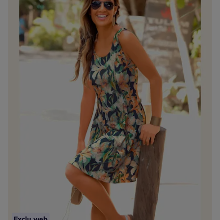
Exclu web