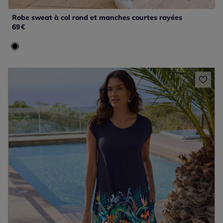
Robe sweat à col rond et manches courtes rayées
69
€