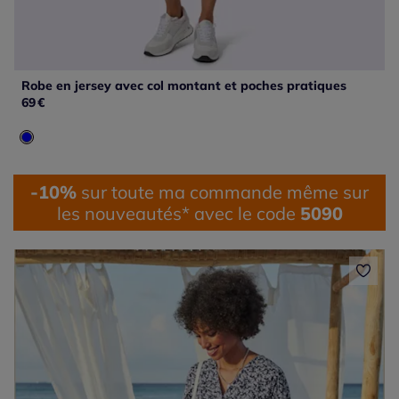
Robe en jersey avec col montant et poches pratiques
69
€
-10%
sur toute ma commande même sur
les nouveautés* avec le code
5090