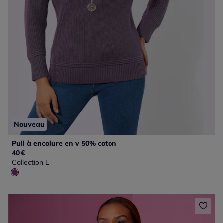
Nouveau
Pull à encolure en v 50% coton
40
€
Collection L