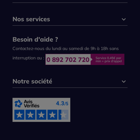
Nos services
Besoin d'aide ?
Contactez-nous du lundi au samedi de 9h à 18h sans
interruption au :
Notre société