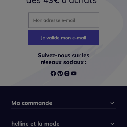
Mon adresse mail
Je valide mon e-mail
Suivez-nous sur les
réseaux sociaux :
Ma commande
helline et la mode