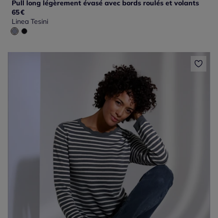
Pull long légèrement évasé avec bords roulés et volants
65
€
Linea Tesini