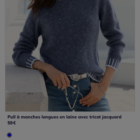
Pull à manches longues en laine avec tricot jacquard
59
€