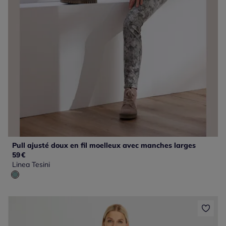
Pull ajusté doux en fil moelleux avec manches larges
59
€
Linea Tesini