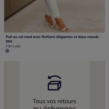
Pull au col rond avec finitions élégantes et doux nœuds
59
€
Fair Lady