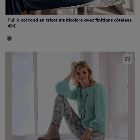
Pull à col rond en tricot multicolore avec finitions côtelées
49
€