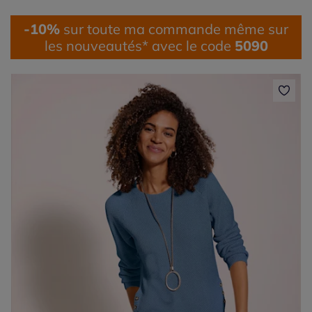
-10%
sur toute ma commande même sur
les nouveautés* avec le code
5090