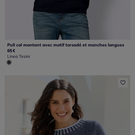
Pull col montant avec motif torsadé et manches longues
65
€
Linea Tesini