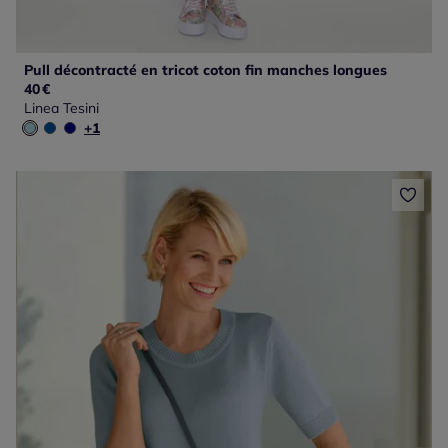
Pull décontracté en tricot coton fin manches longues
40
€
Linea Tesini
+1