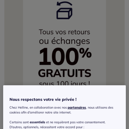
Nous respectons votre vie privée !
Chez Helline, en collaboration avec nos
partenaires
, nous utilisons des
cookies afin d'améliorer notre site internet.
Certains sont
essentiels
et ne requièrent pas votre consentement.
D'autres, optionnels, nécessitent votre accord pour :