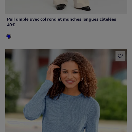
Pull ample avec col rond et manches longues côtelées
40
€