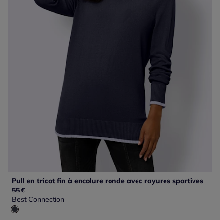
Pull en tricot fin à encolure ronde avec rayures sportives
55
€
Best Connection