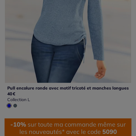
Pull encolure ronde avec motif tricoté et manches longues
40
€
Collection L
-10%
sur toute ma commande même sur
les nouveautés* avec le code
5090