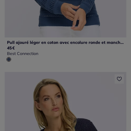
Pull ajouré léger en coton avec encolure ronde et manches longues
45
€
Best Connection