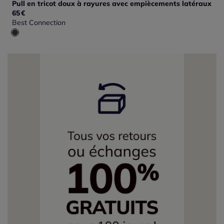
Pull en tricot doux à rayures avec empiècements latéraux
65
€
Best Connection