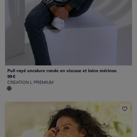
Pull rayé encolure ronde en viscose et laine mérinos
99
€
CREATION L PREMIUM