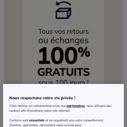
Nous respectons votre vie privée !
Chez Helline, en collaboration avec nos
partenaires
, nous utilisons des
cookies afin d'améliorer notre site internet.
Certains sont
essentiels
et ne requièrent pas votre consentement.
D'autres, optionnels, nécessitent votre accord pour :