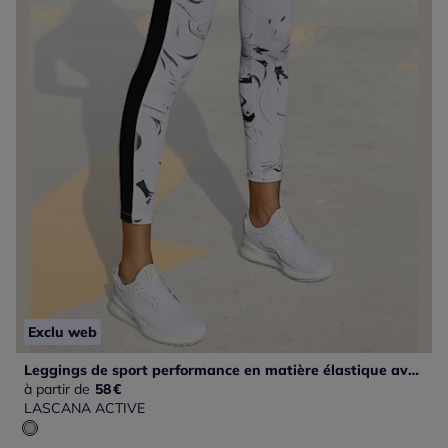
Exclu web
Leggings de sport performance en matière élastique avec empiècements
à partir de
58
€
LASCANA ACTIVE