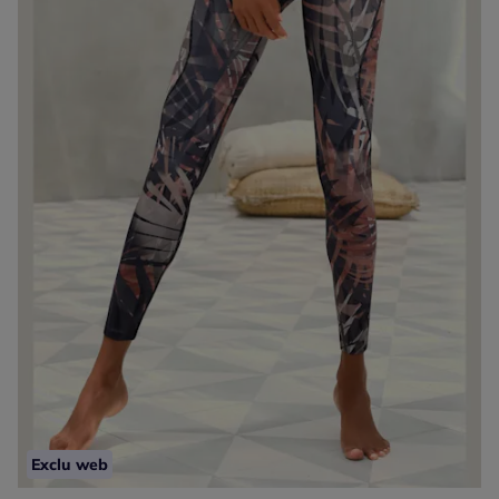
Exclu web