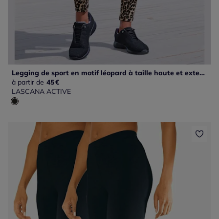
Legging de sport en motif léopard à taille haute et extensible
à partir de
45
€
LASCANA ACTIVE