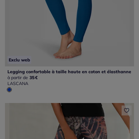
Exclu web
Legging confortable à taille haute en coton et élasthanne
à partir de
35
€
LASCANA