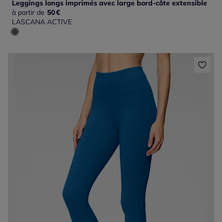
Leggings longs imprimés avec large bord-côte extensible
à partir de
50
€
LASCANA ACTIVE