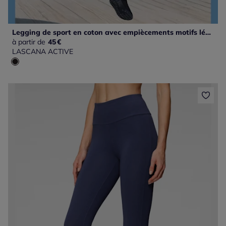
Legging de sport en coton avec empiècements motifs léopard
à partir de
45
€
LASCANA ACTIVE