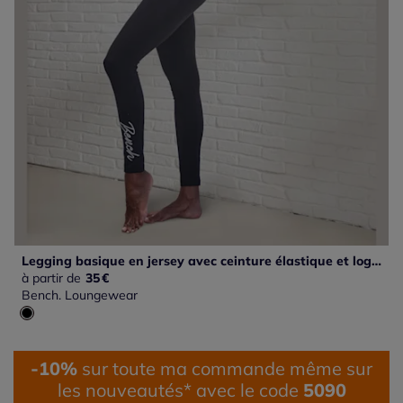
Legging basique en jersey avec ceinture élastique et logo brodé
à partir de
35
€
Bench. Loungewear
-10%
sur toute ma commande même sur
les nouveautés* avec le code
5090