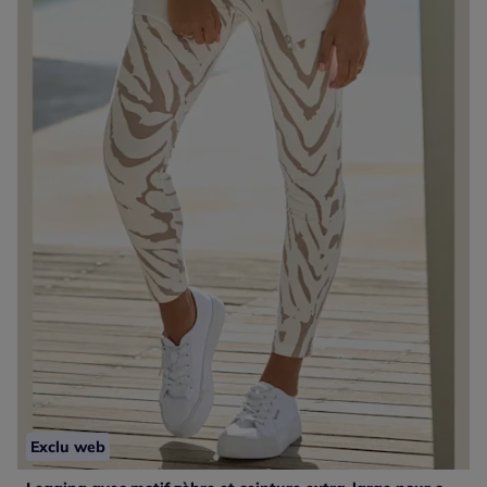
Exclu web