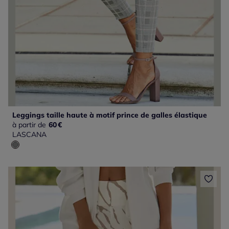
Leggings taille haute à motif prince de galles élastique
à partir de
60
€
LASCANA