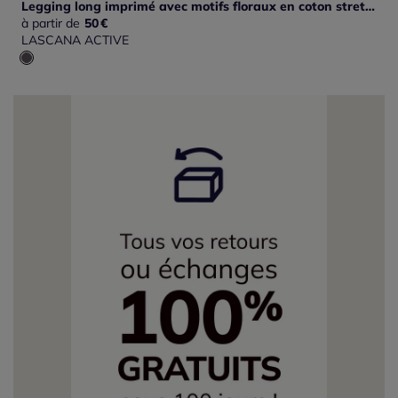
Legging long imprimé avec motifs floraux en coton stretch
à partir de
50
€
LASCANA ACTIVE