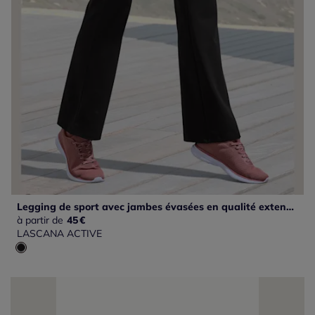
Legging de sport avec jambes évasées en qualité extensible confortable
à partir de
45
€
LASCANA ACTIVE