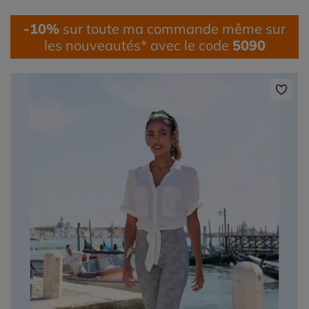
-10%
sur toute ma commande même sur
les nouveautés* avec le code
5090