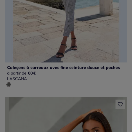
Caleçons à carreaux avec fine ceinture douce et poches
à partir de
60
€
LASCANA