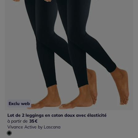
Exclu web
Lot de 2 leggings en coton doux avec élasticité
à partir de
35
€
Vivance Active by Lascana