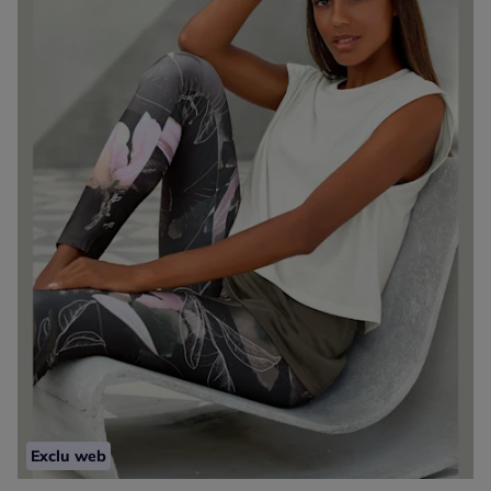
Exclu web