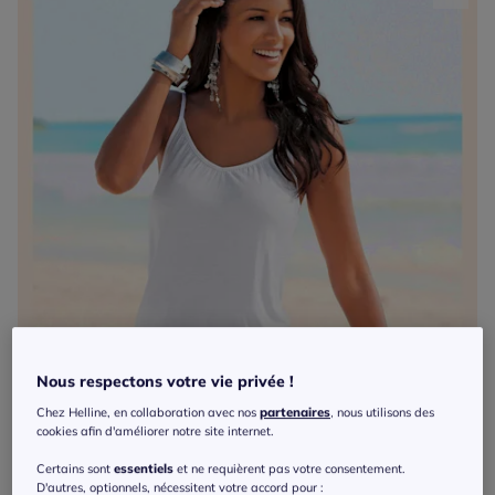
Nous respectons votre vie privée !
Chez Helline, en collaboration avec nos
partenaires
, nous utilisons des
cookies afin d'améliorer notre site internet.
Certains sont
essentiels
et ne requièrent pas votre consentement.
D'autres, optionnels, nécessitent votre accord pour :