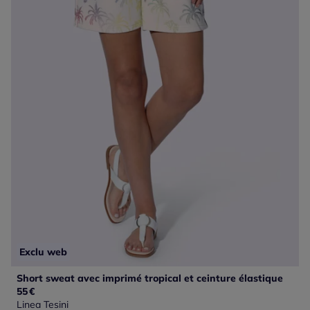
Exclu web
Short sweat avec imprimé tropical et ceinture élastique
55
€
Linea Tesini