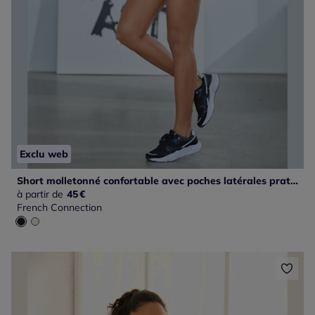
Exclu web
Short molletonné confortable avec poches latérales pratiques
à partir de
45
€
French Connection