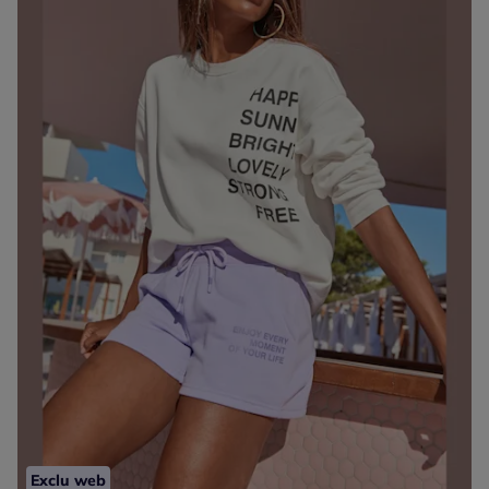
Exclu web