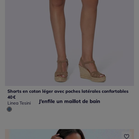
Shorts en coton léger avec poches latérales confortables
40
€
J’enfile un maillot de bain
Linea Tesini