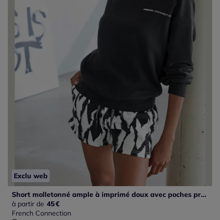
Exclu web
Short molletonné ample à imprimé doux avec poches pratiques
à partir de
45
€
French Connection