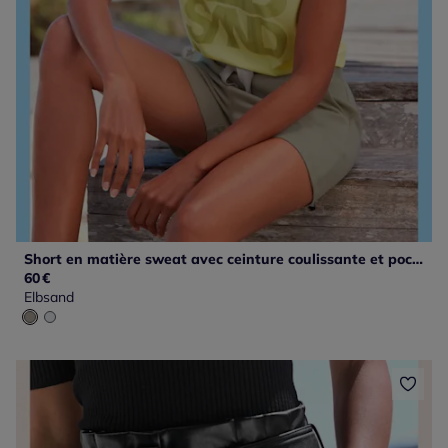
Short en matière sweat avec ceinture coulissante et poches pratiques
60
€
Elbsand