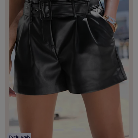
Exclu web