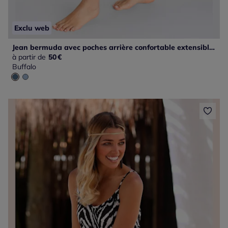
Exclu web
Jean bermuda avec poches arrière confortable extensible agréable à porter
à partir de
50
€
Buffalo