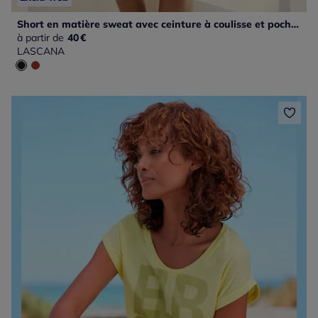
Short en matière sweat avec ceinture à coulisse et poches latérales
à partir de
40
€
LASCANA