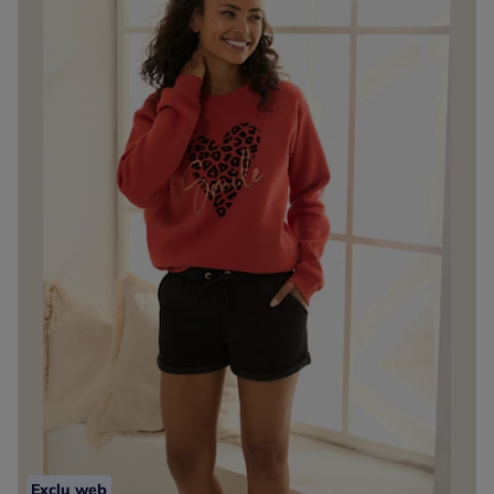
Exclu web