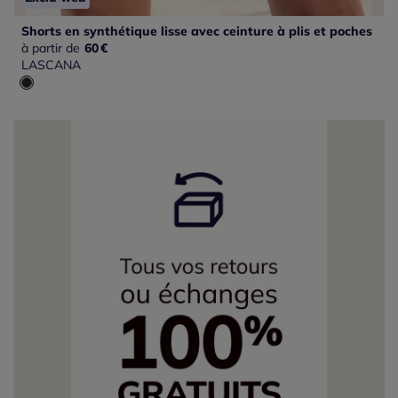
Shorts en synthétique lisse avec ceinture à plis et poches
à partir de
60
€
LASCANA