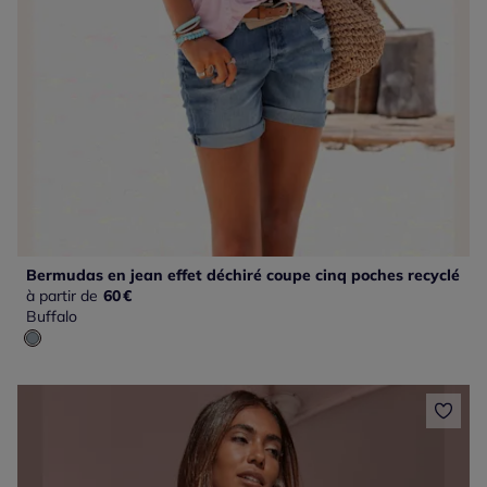
Bermudas en jean effet déchiré coupe cinq poches recyclé
à partir de
60
€
Buffalo