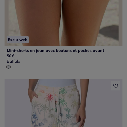
Exclu web
Mini-shorts en jean avec boutons et poches avant
50
€
Buffalo