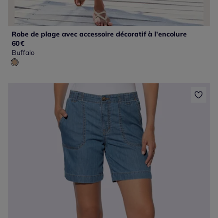
Robe de plage avec accessoire décoratif à l'encolure
60
€
Buffalo