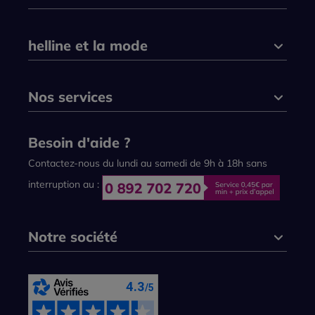
helline et la mode
Nos services
Besoin d'aide ?
Contactez-nous du lundi au samedi de 9h à 18h sans
interruption au :
Notre société