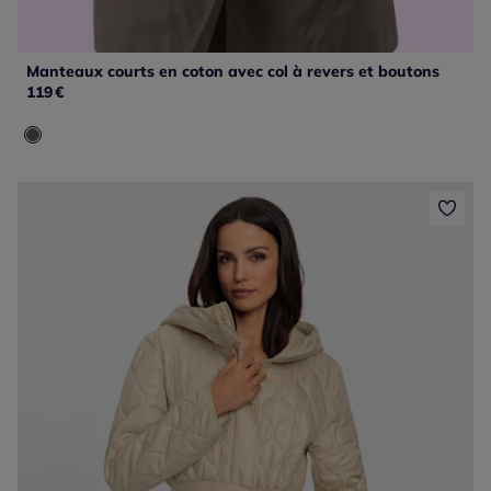
Manteaux courts en coton avec col à revers et boutons
119
€