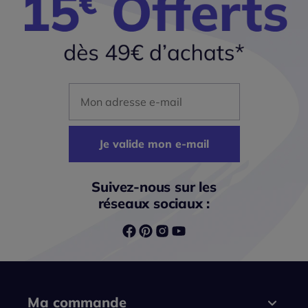
Mon adresse mail
Je valide mon e-mail
Suivez-nous sur les
réseaux sociaux :
Ma commande