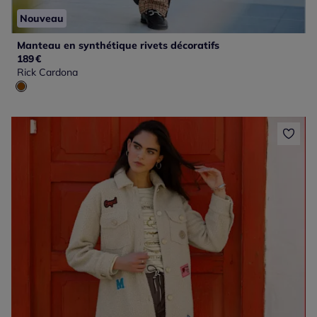
Nouveau
Manteau en synthétique rivets décoratifs
189
€
Rick Cardona