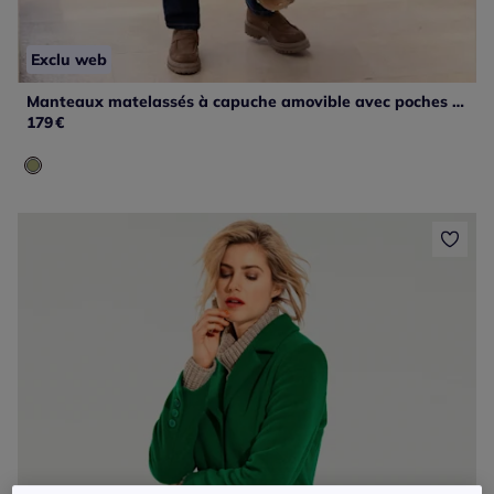
Exclu web
Manteaux matelassés à capuche amovible avec poches pratiques
179
€