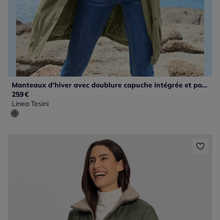
Manteaux d'hiver avec doublure capuche intégrée et poches
259
€
Linea Tesini