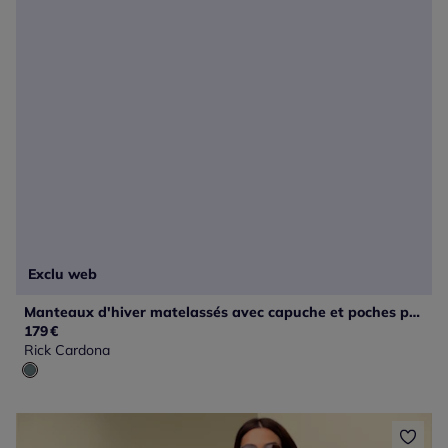
Exclu web
Manteaux d'hiver matelassés avec capuche et poches pratiques
179
€
Rick Cardona