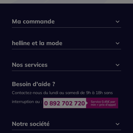
Ma commande
helline et la mode
Nos services
Besoin d'aide ?
Contactez-nous du lundi au samedi de 9h à 18h sans
interruption au :
Notre société