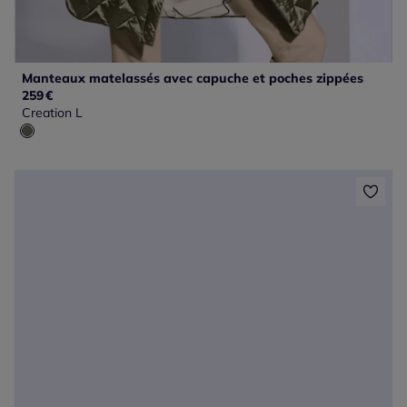
Manteaux matelassés avec capuche et poches zippées
259
€
Creation L