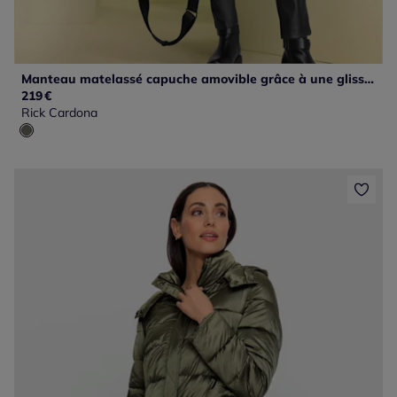
Manteau matelassé capuche amovible grâce à une glissière
219
€
Rick Cardona