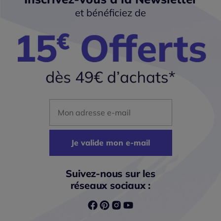
et bénéficiez de
Mon adresse mail
Je valide mon e-mail
Suivez-nous sur les
réseaux sociaux :