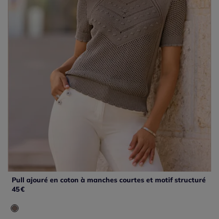
Pull ajouré en coton à manches courtes et motif structuré
45
€