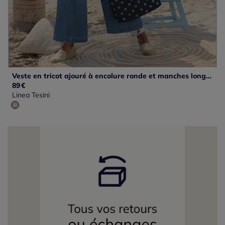
Veste en tricot ajouré à encolure ronde et manches longues
89
€
Linea Tesini