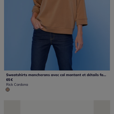
Sweatshirts mancherons avec col montant et détails fantaisie
65
€
Rick Cardona