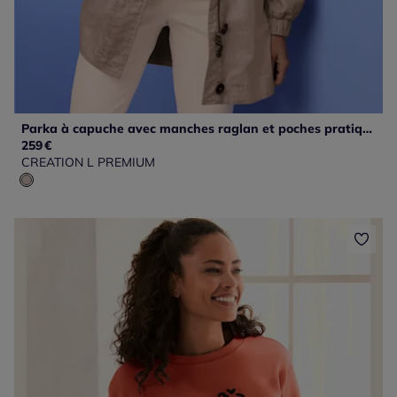
Parka à capuche avec manches raglan et poches pratiques
259
€
CREATION L PREMIUM