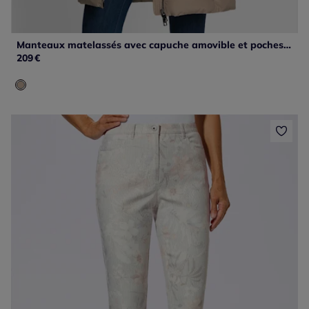
Manteaux matelassés avec capuche amovible et poches zippées
209
€