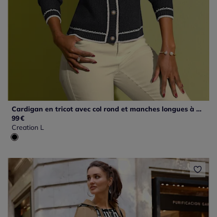
Cardigan en tricot avec col rond et manches longues à bords-côtes
99
€
Creation L