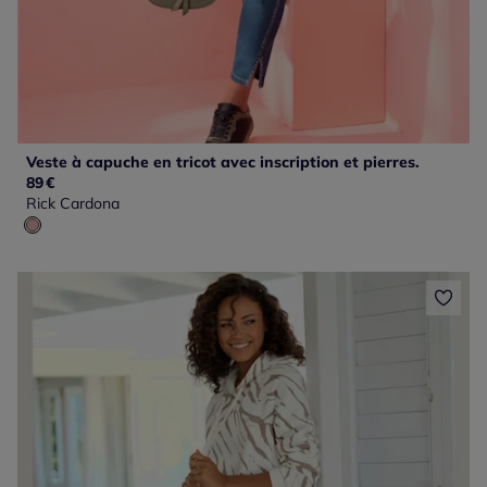
Veste à capuche en tricot avec inscription et pierres.
89
€
Rick Cardona