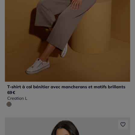
T-shirt à col bénitier avec mancherons et motifs brillants
69
€
Creation L