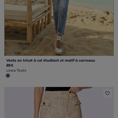
Veste en tricot à col étudiant et motif à carreaux
89
€
Linea Tesini