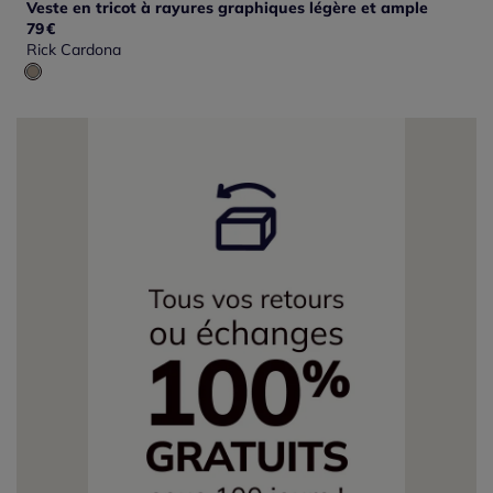
Veste en tricot à rayures graphiques légère et ample
79
€
Rick Cardona