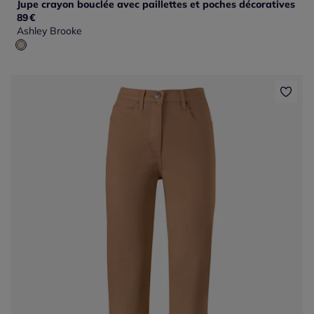
Jupe crayon bouclée avec paillettes et poches décoratives
89
€
Ashley Brooke