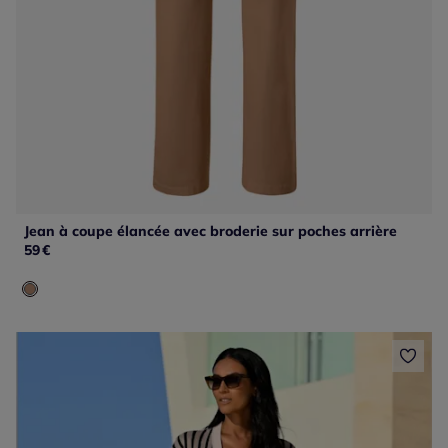
Jean à coupe élancée avec broderie sur poches arrière
59
€