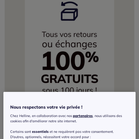
Nous respectons votre vie privée !
Chez Helline, en collaboration avec nos
partenaires
, nous utilisons des
cookies afin d'améliorer notre site internet.
Certains sont
essentiels
et ne requièrent pas votre consentement.
D'autres, optionnels, nécessitent votre accord pour :