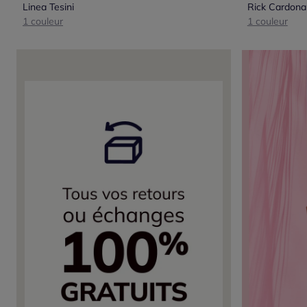
Linea Tesini
Rick Cardona
1 couleur
1 couleur