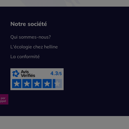
Notre société
Qui sommes-nous?
L'écologie chez helline
La conformité