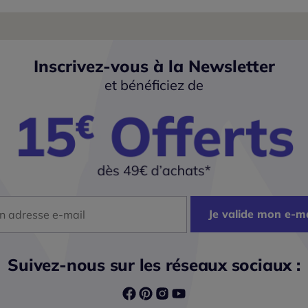
Inscrivez-vous à la Newsletter
et bénéficiez de
dresse mail
Je valide mon e-ma
Suivez-nous sur les réseaux sociaux :