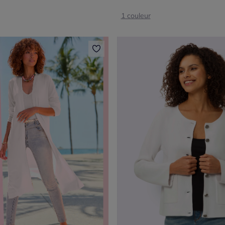
1 couleur