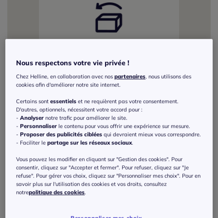
Nous respectons votre vie privée !
Chez Helline, en collaboration avec nos
partenaires
, nous utilisons des
cookies afin d'améliorer notre site internet.
Certains sont
essentiels
et ne requièrent pas votre consentement.
D'autres, optionnels, nécessitent votre accord pour :
-
Analyser
notre trafic pour améliorer le site.
-
Personnaliser
le contenu pour vous offrir une expérience sur mesure.
-
Proposer des publicités ciblées
qui devraient mieux vous correspondre.
- Faciliter le
partage sur les réseaux sociaux
.
Vous pouvez les modifier en cliquant sur "Gestion des cookies". Pour
consentir, cliquez sur "Accepter et fermer". Pour refuser, cliquez sur "Je
refuse". Pour gérer vos choix, cliquez sur "Personnaliser mes choix". Pour en
savoir plus sur l'utilisation des cookies et vos droits, consultez
notre
politique des cookies
.