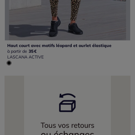
Haut court avec motifs léopard et ourlet élastique
à partir de
35
€
LASCANA ACTIVE