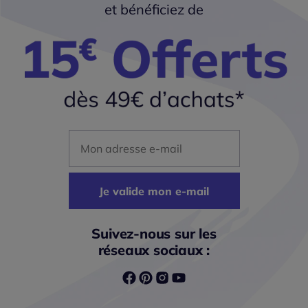
et bénéficiez de
Mon adresse mail
Je valide mon e-mail
Suivez-nous sur les
réseaux sociaux :