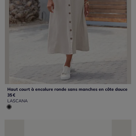
Haut court à encolure ronde sans manches en côte douce
35
€
LASCANA