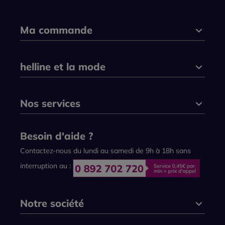
Ma commande
helline et la mode
Nos services
Besoin d'aide ?
Contactez-nous du lundi au samedi de 9h à 18h sans
interruption au :
Notre société