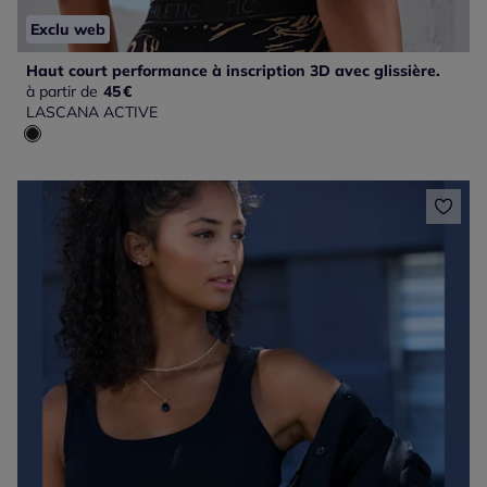
Exclu web
Haut court performance à inscription 3D avec glissière.
à partir de
45
€
LASCANA ACTIVE