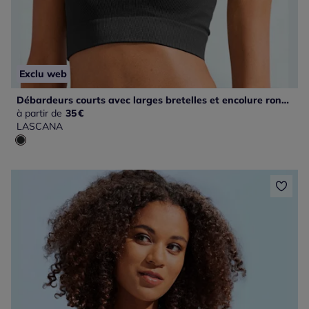
Exclu web
Débardeurs courts avec larges bretelles et encolure ronde
à partir de
35
€
LASCANA