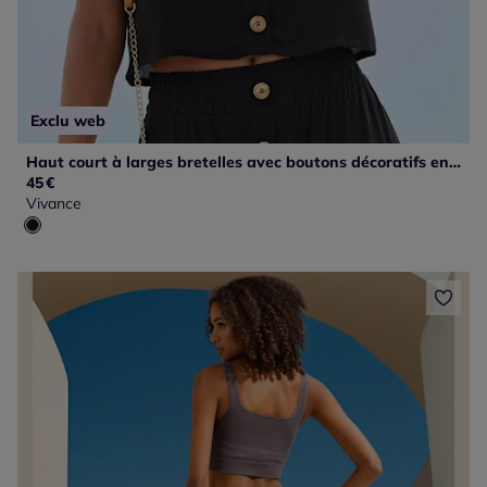
Exclu web
Haut court à larges bretelles avec boutons décoratifs en imitation bois
45
€
Vivance