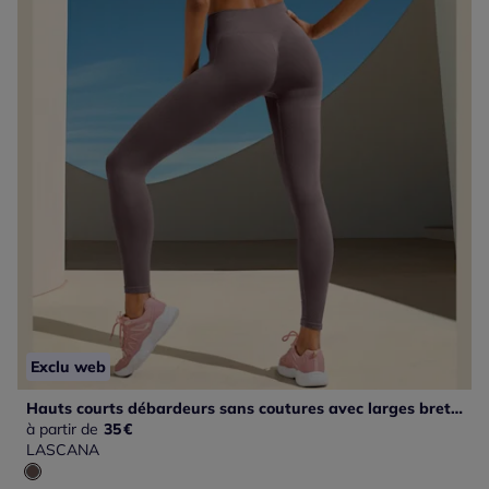
Exclu web
Hauts courts débardeurs sans coutures avec larges bretelles
à partir de
35
€
LASCANA