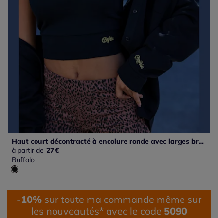
Haut court décontracté à encolure ronde avec larges bretelles
à partir de
27
€
Buffalo
-10%
sur toute ma commande même sur
les nouveautés* avec le code
5090